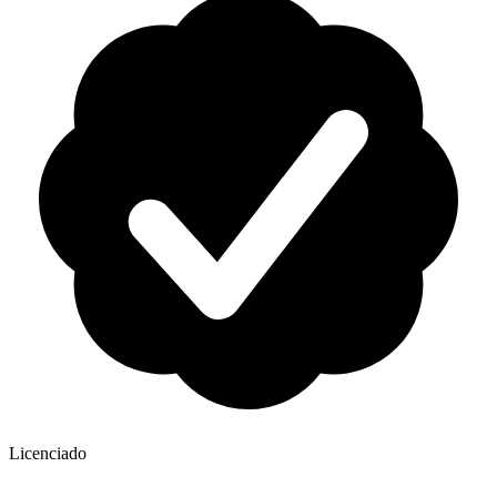
Licenciado