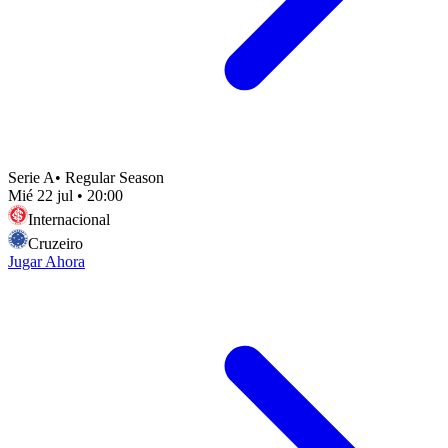
Serie A
•
Regular Season
Mié 22 jul
•
20:00
Internacional
Cruzeiro
Jugar Ahora