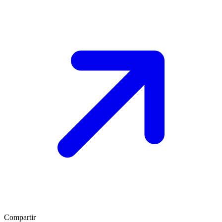
Compartir