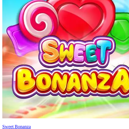
Sweet Bonanza