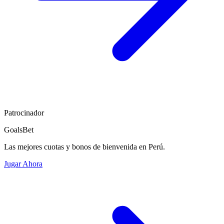
Patrocinador
GoalsBet
Las mejores cuotas y bonos de bienvenida en Perú.
Jugar Ahora