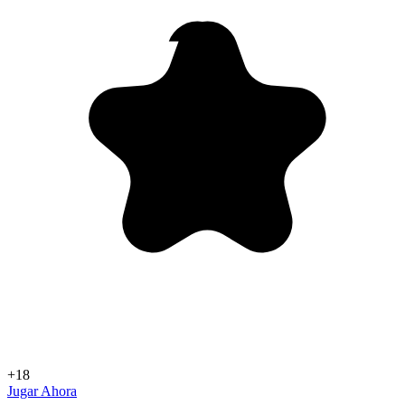
+18
Jugar Ahora