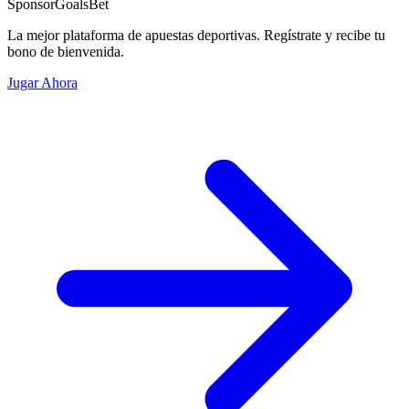
Sponsor
GoalsBet
La mejor plataforma de apuestas deportivas. Regístrate y recibe tu
bono de bienvenida.
Jugar Ahora