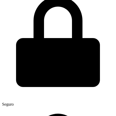
Seguro