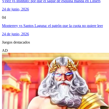
Vélez vs Instituto: por qué el saque de esquina manda en Liniers
24 de junio, 2026
04
Monterrey vs Santos Laguna: el patrón que la cuota no quiere leer
24 de junio, 2026
Juegos destacados
AD