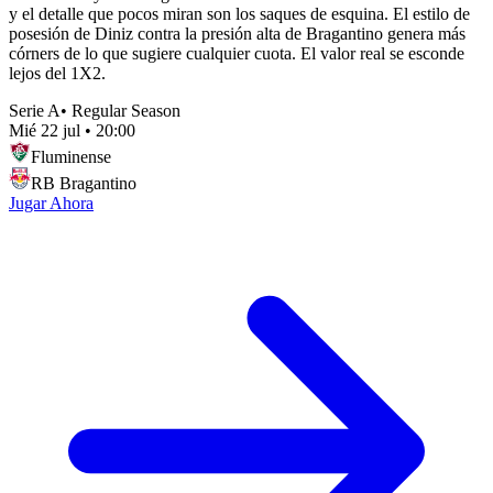
y el detalle que pocos miran son los saques de esquina. El estilo de
posesión de Diniz contra la presión alta de Bragantino genera más
córners de lo que sugiere cualquier cuota. El valor real se esconde
lejos del 1X2.
Serie A
•
Regular Season
Mié 22 jul
•
20:00
Fluminense
RB Bragantino
Jugar Ahora