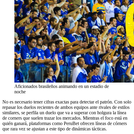
Aficionados brasileños animando en un estadio de
noche
No es necesario tener cifras exactas para detectar el patrón. Con solo
repasar los duelos recientes de ambos equipos ante rivales de estilos
similares, se perfila un duelo que va a superar con holgura la línea
de corners que suelen trazar los mercados. Mientras el foco está en
quién ganará, plataformas como PeruBet ofrecen líneas de córners
que rara vez se ajustan a este tipo de dinámicas tácticas.