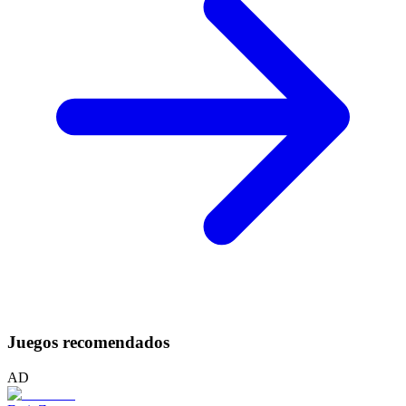
Juegos recomendados
AD