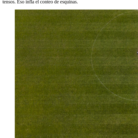
tensos. Eso infla el conteo de esquinas.