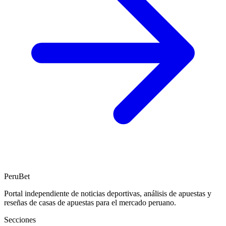
PeruBet
Portal independiente de noticias deportivas, análisis de apuestas y
reseñas de casas de apuestas para el mercado peruano.
Secciones