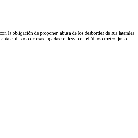
 la obligación de proponer, abusa de los desbordes de sus laterales
entaje altísimo de esas jugadas se desvía en el último metro, justo