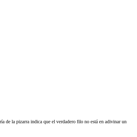
a de la pizarra indica que el verdadero filo no está en adivinar un