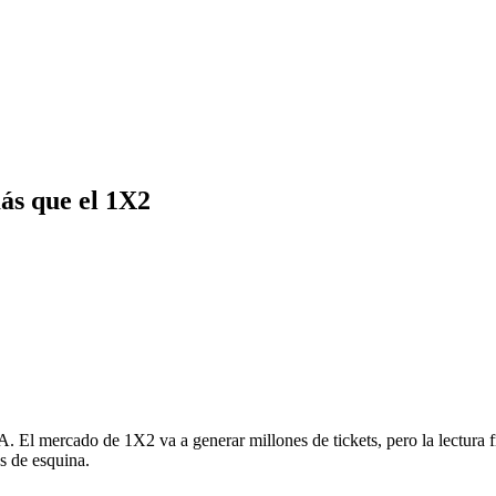
ás que el 1X2
El mercado de 1X2 va a generar millones de tickets, pero la lectura frí
s de esquina.