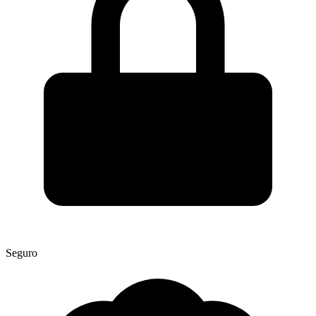
Seguro