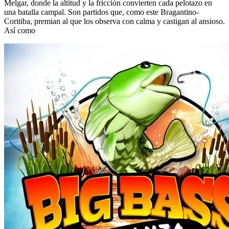
Melgar, donde la altitud y la fricción convierten cada pelotazo en
una batalla campal. Son partidos que, como este Bragantino-
Coritiba, premian al que los observa con calma y castigan al ansioso.
Así como