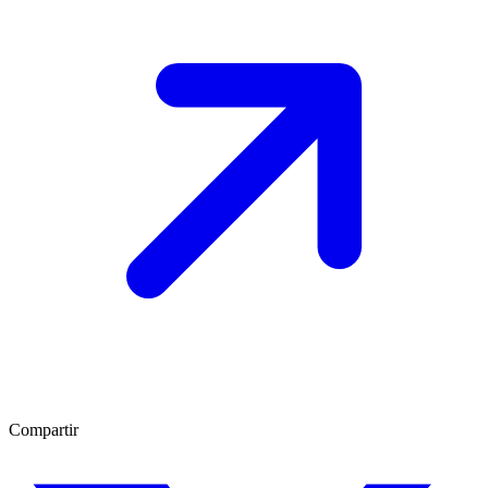
Compartir