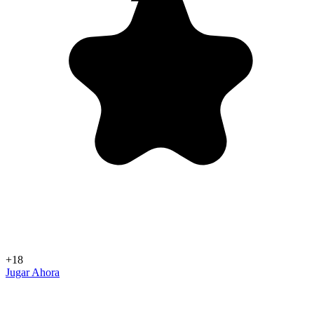
+18
Jugar Ahora