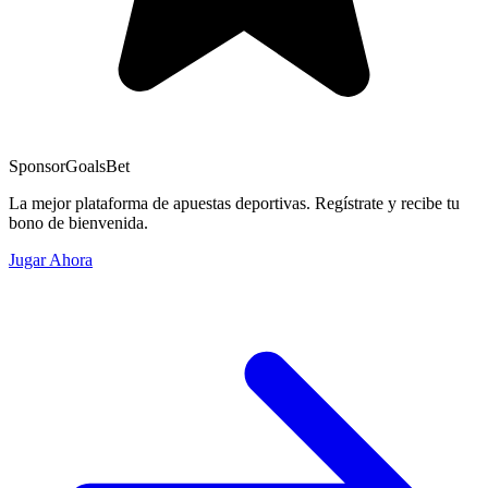
Sponsor
GoalsBet
La mejor plataforma de apuestas deportivas. Regístrate y recibe tu
bono de bienvenida.
Jugar Ahora