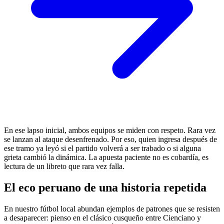
En ese lapso inicial, ambos equipos se miden con respeto. Rara vez
se lanzan al ataque desenfrenado. Por eso, quien ingresa después de
ese tramo ya leyó si el partido volverá a ser trabado o si alguna
grieta cambió la dinámica. La apuesta paciente no es cobardía, es
lectura de un libreto que rara vez falla.
El eco peruano de una historia repetida
En nuestro fútbol local abundan ejemplos de patrones que se resisten
a desaparecer: pienso en el clásico cusqueño entre Cienciano y