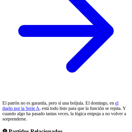
El patrón no es garantía, pero sí una brújula. El domingo, en
el
duelo por la Serie A
, está todo listo para que la función se repita. Y
cuando algo ha pasado tantas veces, la lógica empuja a no volver a
sorprenderse.
⚽ Partidos Relacionados