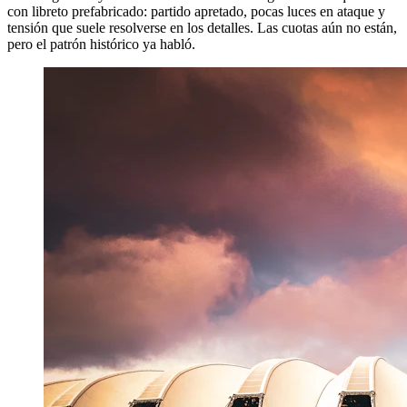
con libreto prefabricado: partido apretado, pocas luces en ataque y
tensión que suele resolverse en los detalles. Las cuotas aún no están,
pero el patrón histórico ya habló.