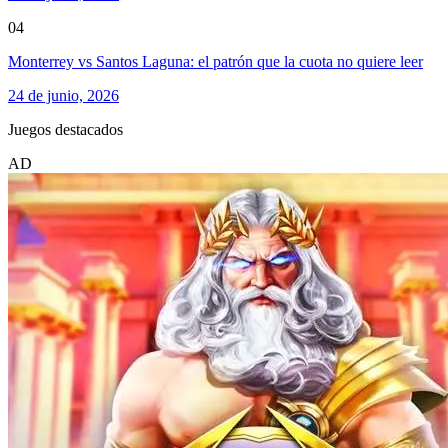
04
Monterrey vs Santos Laguna: el patrón que la cuota no quiere leer
24 de junio, 2026
Juegos destacados
AD