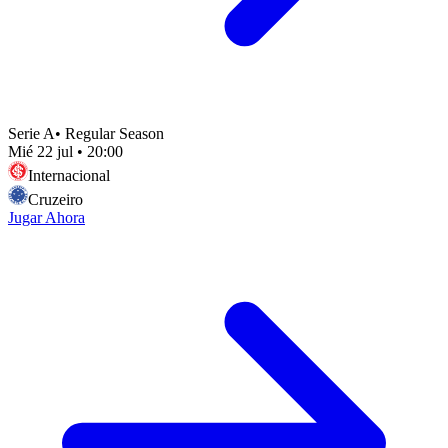
Serie A
•
Regular Season
Mié 22 jul
•
20:00
Internacional
Cruzeiro
Jugar Ahora