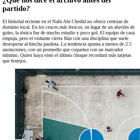
partido?
El historial reciente en el Nabi Abi Chedid no ofrece certezas de
dominio local. En los cruces más frescos, en lugar de un aluvión de
goles, la tónica fue de mucho estudio y poco gol. El equipo de casa
empuja, pero el visitante cierra filas con una disciplina que suele
desesperar al hincha paulista. La tendencia apunta a menos de 2.5
anotaciones, con un promedio que coquetea con un marcador
mínimo. Quien haya visto el último choque recordará más tarjetas
que festejos.