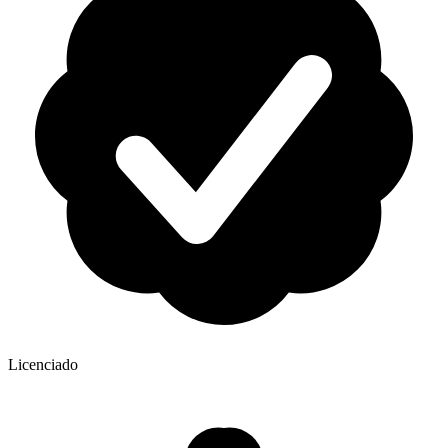
Licenciado