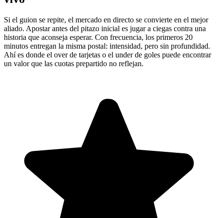
Si el guion se repite, el mercado en directo se convierte en el mejor
aliado. Apostar antes del pitazo inicial es jugar a ciegas contra una
historia que aconseja esperar. Con frecuencia, los primeros 20
minutos entregan la misma postal: intensidad, pero sin profundidad.
Ahí es donde el over de tarjetas o el under de goles puede encontrar
un valor que las cuotas prepartido no reflejan.