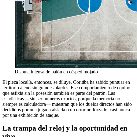
Disputa intensa de balón en césped mojado
El pieza localía, entonces, se diluye. Coritiba ha sabido puntuar en
territorio ajeno sin grandes alardes. Ese comportamiento de equipo
que asfixia sin la posesión también es parte del patrón. Las
estadísticas —sin ser números exactos, porque la memoria no
siempre es calculadora— muestran que los duelos directos han sido
decididos por una jugada aislada o un error no forzado, casi nunca
por una exhibición de ataque.
La trampa del reloj y la oportunidad en
vivo