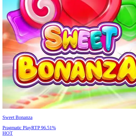
Sweet Bonanza
Pragmatic Play
RTP
96.51
%
HOT