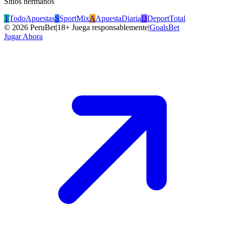
Sitios hermanos
T
TodoApuestas
S
SportMix
A
ApuestaDiaria
D
DeportTotal
©
2026
PeruBet
|
18+ Juega responsablemente
|
GoalsBet
Jugar Ahora