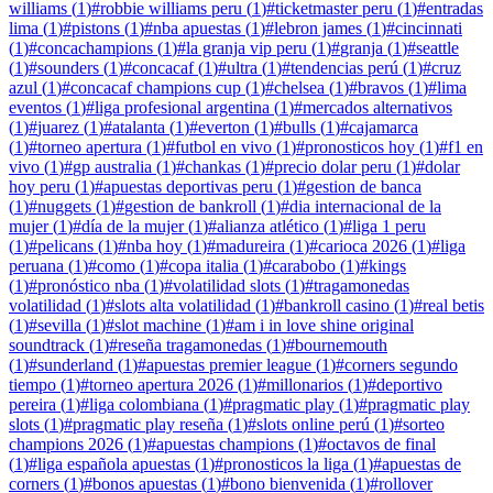
williams
(
1
)
#
robbie williams peru
(
1
)
#
ticketmaster peru
(
1
)
#
entradas
lima
(
1
)
#
pistons
(
1
)
#
nba apuestas
(
1
)
#
lebron james
(
1
)
#
cincinnati
(
1
)
#
concachampions
(
1
)
#
la granja vip peru
(
1
)
#
granja
(
1
)
#
seattle
(
1
)
#
sounders
(
1
)
#
concacaf
(
1
)
#
ultra
(
1
)
#
tendencias perú
(
1
)
#
cruz
azul
(
1
)
#
concacaf champions cup
(
1
)
#
chelsea
(
1
)
#
bravos
(
1
)
#
lima
eventos
(
1
)
#
liga profesional argentina
(
1
)
#
mercados alternativos
(
1
)
#
juarez
(
1
)
#
atalanta
(
1
)
#
everton
(
1
)
#
bulls
(
1
)
#
cajamarca
(
1
)
#
torneo apertura
(
1
)
#
futbol en vivo
(
1
)
#
pronosticos hoy
(
1
)
#
f1 en
vivo
(
1
)
#
gp australia
(
1
)
#
chankas
(
1
)
#
precio dolar peru
(
1
)
#
dolar
hoy peru
(
1
)
#
apuestas deportivas peru
(
1
)
#
gestion de banca
(
1
)
#
nuggets
(
1
)
#
gestion de bankroll
(
1
)
#
dia internacional de la
mujer
(
1
)
#
día de la mujer
(
1
)
#
alianza atlético
(
1
)
#
liga 1 peru
(
1
)
#
pelicans
(
1
)
#
nba hoy
(
1
)
#
madureira
(
1
)
#
carioca 2026
(
1
)
#
liga
peruana
(
1
)
#
como
(
1
)
#
copa italia
(
1
)
#
carabobo
(
1
)
#
kings
(
1
)
#
pronóstico nba
(
1
)
#
volatilidad slots
(
1
)
#
tragamonedas
volatilidad
(
1
)
#
slots alta volatilidad
(
1
)
#
bankroll casino
(
1
)
#
real betis
(
1
)
#
sevilla
(
1
)
#
slot machine
(
1
)
#
am i in love shine original
soundtrack
(
1
)
#
reseña tragamonedas
(
1
)
#
bournemouth
(
1
)
#
sunderland
(
1
)
#
apuestas premier league
(
1
)
#
corners segundo
tiempo
(
1
)
#
torneo apertura 2026
(
1
)
#
millonarios
(
1
)
#
deportivo
pereira
(
1
)
#
liga colombiana
(
1
)
#
pragmatic play
(
1
)
#
pragmatic play
slots
(
1
)
#
pragmatic play reseña
(
1
)
#
slots online perú
(
1
)
#
sorteo
champions 2026
(
1
)
#
apuestas champions
(
1
)
#
octavos de final
(
1
)
#
liga española apuestas
(
1
)
#
pronosticos la liga
(
1
)
#
apuestas de
corners
(
1
)
#
bonos apuestas
(
1
)
#
bono bienvenida
(
1
)
#
rollover