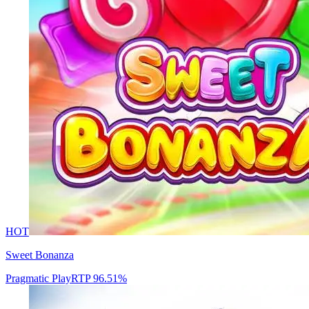
HOT
Sweet Bonanza
Pragmatic Play
RTP
96.51
%