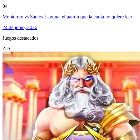
04
Monterrey vs Santos Laguna: el patrón que la cuota no quiere leer
24 de junio, 2026
Juegos destacados
AD