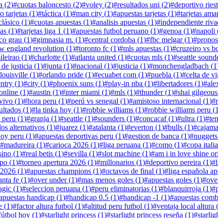
a
(
2
)
#
cuotas baloncesto
(
2
)
#
voley
(
2
)
#
resultados uni
(
2
)
#
deportivo riest
 tarjetas
(
1
)
#
táctica
(
1
)
#
man city
(
1
)
#
apuestas tarjetas
(
1
)
#
tarjetas amar
clásico
(
1
)
#
cuotas apuestas
(
1
)
#
analisis apuestas
(
1
)
#
independiente riva
kas
(
1
)
#
tarjetas liga 1
(
1
)
#
apuestas futbol peruano
(
1
)
#
genoa
(
1
)
#
napoli
ico grau
(
1
)
#
gimnasia m.
(
1
)
#
central cordoba
(
1
)
#
fbc melgar
(
1
)
#
pronos
w england revolution
(
1
)
#
toronto fc
(
1
)
#
mls apuestas
(
1
)
#
cruzeiro vs b
ileirao
(
1
)
#
charlotte
(
1
)
#
atlanta united
(
1
)
#
cuotas mls
(
1
)
#
seattle sound
 de justicia
(
1
)
#
junta
(
1
)
#
nacional
(
1
)
#
justicia
(
1
)
#
monchengladbach
(
1
louisville
(
1
)
#
orlando pride
(
1
)
#
ecuabet com
(
1
)
#
puebla
(
1
)
#
celta de v
ntry
(
1
)
#
city
(
1
)
#
phoenix suns
(
1
)
#
play-in nba
(
1
)
#
libertadores
(
1
)
#
ale
online
(
1
)
#
austin
(
1
)
#
inter miami
(
1
)
#
mls
(
1
)
#
thunder
(
1
)
#
shai gilgeou
vivo
(
1
)
#
hora peru
(
1
)
#
perú vs senegal
(
1
)
#
amistoso internacional
(
1
)
#
ultados
(
1
)
#
la tinka hoy
(
1
)
#
robbie williams
(
1
)
#
robbie williams peru
(
p peru
(
1
)
#
granja
(
1
)
#
seattle
(
1
)
#
sounders
(
1
)
#
concacaf
(
1
)
#
ultra
(
1
)
#
te
os alternativos
(
1
)
#
juarez
(
1
)
#
atalanta
(
1
)
#
everton
(
1
)
#
bulls
(
1
)
#
cajama
hoy peru
(
1
)
#
apuestas deportivas peru
(
1
)
#
gestion de banca
(
1
)
#
nuggets
#
madureira
(
1
)
#
carioca 2026
(
1
)
#
liga peruana
(
1
)
#
como
(
1
)
#
copa italia
sino
(
1
)
#
real betis
(
1
)
#
sevilla
(
1
)
#
slot machine
(
1
)
#
am i in love shine o
mpo
(
1
)
#
torneo apertura 2026
(
1
)
#
millonarios
(
1
)
#
deportivo pereira
(
1
)
#
 2026
(
1
)
#
apuestas champions
(
1
)
#
octavos de final
(
1
)
#
liga española ap
anta fe
(
1
)
#
over under
(
1
)
#
mas menos goles
(
1
)
#
apuestas goles
(
1
)
#
ove
agic
(
1
)
#
seleccion peruana
(
1
)
#
peru eliminatorias
(
1
)
#
blanquirroja
(
1
)
#
apuestas handicap
(
1
)
#
handicap 0.5
(
1
)
#
handicap -1
(
1
)
#
apuestas comb
e
(
1
)
#
factor altura futbol
(
1
)
#
altitud peru futbol
(
1
)
#
ventaja local altura
fútbol hoy
(
1
)
#
starlight princess
(
1
)
#
starlight princess reseña
(
1
)
#
starlig