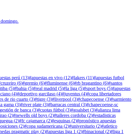
el domingo.
uestas perú
(
13
)
#
apuestas en vivo
(
12
)
#
lakers
(
11
)
#
apuestas futbol
#
cruzeiro
(
6
)
#
gremio
(
6
)
#
fluminense
(
6
)
#
rb bragantino
(
6
)
#
santos
itiba
(
5
)
#
bahia
(
5
)
#
real madrid
(
5
)
#
la liga
(
5
)
#
sport boys
(
5
)
#
apuestas
nciano
(
4
)
#
deportivo garcilaso
(
4
)
#
juventus
(
4
)
#
copa libertadores
es de rio cuarto
(
3
)
#
tigre
(
3
)
#
liverpool
(
3
)
#
chapecoense
(
3
)
#
sarmiento
da gama
(
3
)
#
river plate
(
3
)
#
barracas central
(
3
)
#
chapecoense-sc
gestión de banca
(
3
)
#
cuotas fútbol
(
3
)
#
goalsbet
(
3
)
#
alianza lima
irao
(
2
)
#
newells old boys
(
2
)
#
talleres cordoba
(
2
)
#
estadisticas
quegua
(
2
)
#
fc cajamarca
(
2
)
#
esquinas
(
2
)
#
pronóstico apuestas
osiciones
(
2
)
#
copa sudamericana
(
2
)
#
universitario
(
2
)
#
atletico
nedas pragmatic play
(
2
)
#
apuestas liga 1
(
2
)
#
binacional
(
2
)
#
liga 1