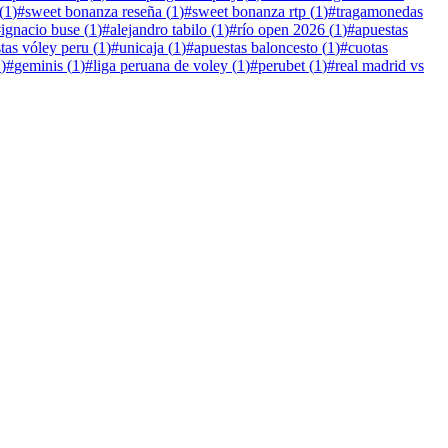
(
1
)
#
sweet bonanza reseña
(
1
)
#
sweet bonanza rtp
(
1
)
#
tragamonedas
#
ignacio buse
(
1
)
#
alejandro tabilo
(
1
)
#
río open 2026
(
1
)
#
apuestas
tas vóley peru
(
1
)
#
unicaja
(
1
)
#
apuestas baloncesto
(
1
)
#
cuotas
1
)
#
geminis
(
1
)
#
liga peruana de voley
(
1
)
#
perubet
(
1
)
#
real madrid vs