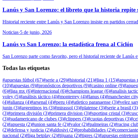
Lanús y San Lorenzo: el libreto que la historia repite s
Historial reciente entre Lanús y San Lorenzo insiste en partidos cerrad
Noticias
·
5 de junio, 2026
Lanús vs San Lorenzo: la estadística frena al Ciclón
San Lorenzo parte como favorito, pero el historial reciente de Lanús en
Todas las etiquetas
#
apuestas fútbol
(
67
)
#
serie a
(
29
)
#
historial
(
21
)
#
liga 1
(
15
)
#
apuestas 
(
10
)
#
apuestas
(
9
)
#
pronósticos deportivos
(
9
)
#
casino online
(
9
)
#
apues
(
6
)
#
liga mx
(
6
)
#
internacional
(
6
)
#
champions league
(
6
)
#
analisis tacti
voley
(
5
)
#
análisis táctico
(
4
)
#
monterrey
(
4
)
#
lanus
(
4
)
#
manchester cit
(
4
)
#
alianza
(
4
)
#
arsenal
(
4
)
#
peru
(
4
)
#
atletico paranaense
(
3
)
#
velez sar
junin
(
3
)
#
argentinos jrs
(
3
)
#
mirassol
(
3
)
#
platense
(
3
)
#
serie a brasil
(
3
)
(
3
)
#
primera división
(
3
)
#
primera division
(
3
)
#
sporting cristal
(
3
)
#
cus
(
3
)
#
sudamericano de clubes
(
3
)
#
clippers
(
3
)
#
cuotas deportivas
(
3
)
#
ce
(
2
)
#
apuesta
(
2
)
#
union santa fe
(
2
)
#
valor
(
2
)
#
palmeiras
(
2
)
#
racing clu
(
2
)
#
defensa y justicia
(
2
)
#
aldosivi
(
2
)
#
probabilidades
(
2
)
#
comerciante
nacional
(
2
)
#
liga betplay
(
2
)
#
tijuana
(
2
)
#
tigres
(
2
)
#
apuestas entreteni