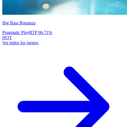
Big Bass Bonanza
Pragmatic Play
RTP
96.71
%
HOT
Ver todos los juegos