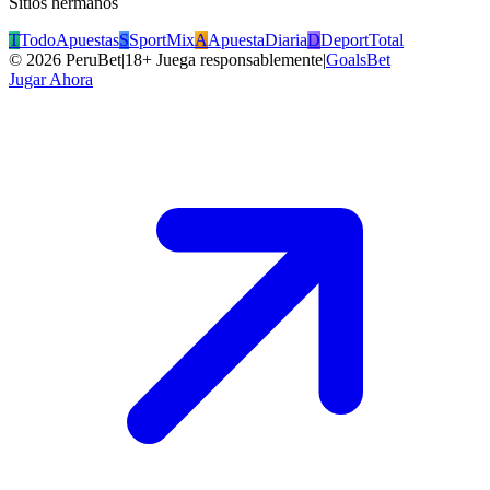
Sitios hermanos
T
TodoApuestas
S
SportMix
A
ApuestaDiaria
D
DeportTotal
©
2026
PeruBet
|
18+ Juega responsablemente
|
GoalsBet
Jugar Ahora