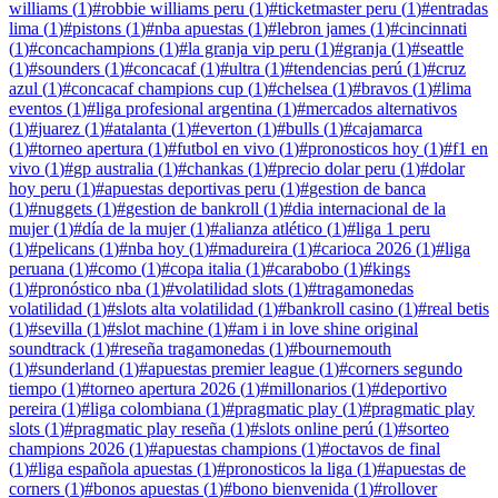
williams
(
1
)
#
robbie williams peru
(
1
)
#
ticketmaster peru
(
1
)
#
entradas
lima
(
1
)
#
pistons
(
1
)
#
nba apuestas
(
1
)
#
lebron james
(
1
)
#
cincinnati
(
1
)
#
concachampions
(
1
)
#
la granja vip peru
(
1
)
#
granja
(
1
)
#
seattle
(
1
)
#
sounders
(
1
)
#
concacaf
(
1
)
#
ultra
(
1
)
#
tendencias perú
(
1
)
#
cruz
azul
(
1
)
#
concacaf champions cup
(
1
)
#
chelsea
(
1
)
#
bravos
(
1
)
#
lima
eventos
(
1
)
#
liga profesional argentina
(
1
)
#
mercados alternativos
(
1
)
#
juarez
(
1
)
#
atalanta
(
1
)
#
everton
(
1
)
#
bulls
(
1
)
#
cajamarca
(
1
)
#
torneo apertura
(
1
)
#
futbol en vivo
(
1
)
#
pronosticos hoy
(
1
)
#
f1 en
vivo
(
1
)
#
gp australia
(
1
)
#
chankas
(
1
)
#
precio dolar peru
(
1
)
#
dolar
hoy peru
(
1
)
#
apuestas deportivas peru
(
1
)
#
gestion de banca
(
1
)
#
nuggets
(
1
)
#
gestion de bankroll
(
1
)
#
dia internacional de la
mujer
(
1
)
#
día de la mujer
(
1
)
#
alianza atlético
(
1
)
#
liga 1 peru
(
1
)
#
pelicans
(
1
)
#
nba hoy
(
1
)
#
madureira
(
1
)
#
carioca 2026
(
1
)
#
liga
peruana
(
1
)
#
como
(
1
)
#
copa italia
(
1
)
#
carabobo
(
1
)
#
kings
(
1
)
#
pronóstico nba
(
1
)
#
volatilidad slots
(
1
)
#
tragamonedas
volatilidad
(
1
)
#
slots alta volatilidad
(
1
)
#
bankroll casino
(
1
)
#
real betis
(
1
)
#
sevilla
(
1
)
#
slot machine
(
1
)
#
am i in love shine original
soundtrack
(
1
)
#
reseña tragamonedas
(
1
)
#
bournemouth
(
1
)
#
sunderland
(
1
)
#
apuestas premier league
(
1
)
#
corners segundo
tiempo
(
1
)
#
torneo apertura 2026
(
1
)
#
millonarios
(
1
)
#
deportivo
pereira
(
1
)
#
liga colombiana
(
1
)
#
pragmatic play
(
1
)
#
pragmatic play
slots
(
1
)
#
pragmatic play reseña
(
1
)
#
slots online perú
(
1
)
#
sorteo
champions 2026
(
1
)
#
apuestas champions
(
1
)
#
octavos de final
(
1
)
#
liga española apuestas
(
1
)
#
pronosticos la liga
(
1
)
#
apuestas de
corners
(
1
)
#
bonos apuestas
(
1
)
#
bono bienvenida
(
1
)
#
rollover