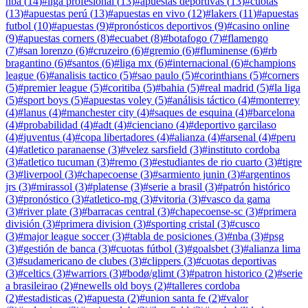
nba
(
14
)
#
liga profesional
(
13
)
#
apuestas deportivas
(
13
)
#
cuotas
(
13
)
#
apuestas perú
(
13
)
#
apuestas en vivo
(
12
)
#
lakers
(
11
)
#
apuestas
futbol
(
10
)
#
apuestas
(
9
)
#
pronósticos deportivos
(
9
)
#
casino online
(
9
)
#
apuestas corners
(
8
)
#
ecuabet
(
8
)
#
botafogo
(
7
)
#
flamengo
(
7
)
#
san lorenzo
(
6
)
#
cruzeiro
(
6
)
#
gremio
(
6
)
#
fluminense
(
6
)
#
rb
bragantino
(
6
)
#
santos
(
6
)
#
liga mx
(
6
)
#
internacional
(
6
)
#
champions
league
(
6
)
#
analisis tactico
(
5
)
#
sao paulo
(
5
)
#
corinthians
(
5
)
#
corners
(
5
)
#
premier league
(
5
)
#
coritiba
(
5
)
#
bahia
(
5
)
#
real madrid
(
5
)
#
la liga
(
5
)
#
sport boys
(
5
)
#
apuestas voley
(
5
)
#
análisis táctico
(
4
)
#
monterrey
(
4
)
#
lanus
(
4
)
#
manchester city
(
4
)
#
saques de esquina
(
4
)
#
barcelona
(
4
)
#
probabilidad
(
4
)
#
adt
(
4
)
#
cienciano
(
4
)
#
deportivo garcilaso
(
4
)
#
juventus
(
4
)
#
copa libertadores
(
4
)
#
alianza
(
4
)
#
arsenal
(
4
)
#
peru
(
4
)
#
atletico paranaense
(
3
)
#
velez sarsfield
(
3
)
#
instituto cordoba
(
3
)
#
atletico tucuman
(
3
)
#
remo
(
3
)
#
estudiantes de rio cuarto
(
3
)
#
tigre
(
3
)
#
liverpool
(
3
)
#
chapecoense
(
3
)
#
sarmiento junin
(
3
)
#
argentinos
jrs
(
3
)
#
mirassol
(
3
)
#
platense
(
3
)
#
serie a brasil
(
3
)
#
patrón histórico
(
3
)
#
pronóstico
(
3
)
#
atletico-mg
(
3
)
#
vitoria
(
3
)
#
vasco da gama
(
3
)
#
river plate
(
3
)
#
barracas central
(
3
)
#
chapecoense-sc
(
3
)
#
primera
división
(
3
)
#
primera division
(
3
)
#
sporting cristal
(
3
)
#
cusco
(
3
)
#
major league soccer
(
3
)
#
tabla de posiciones
(
3
)
#
nba
(
3
)
#
psg
(
3
)
#
gestión de banca
(
3
)
#
cuotas fútbol
(
3
)
#
goalsbet
(
3
)
#
alianza lima
(
3
)
#
sudamericano de clubes
(
3
)
#
clippers
(
3
)
#
cuotas deportivas
(
3
)
#
celtics
(
3
)
#
warriors
(
3
)
#
bodø/glimt
(
3
)
#
patron historico
(
2
)
#
serie
a brasileirao
(
2
)
#
newells old boys
(
2
)
#
talleres cordoba
(
2
)
#
estadisticas
(
2
)
#
apuesta
(
2
)
#
union santa fe
(
2
)
#
valor