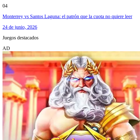
04
Monterrey vs Santos Laguna: el patrón que la cuota no quiere leer
24 de junio, 2026
Juegos destacados
AD