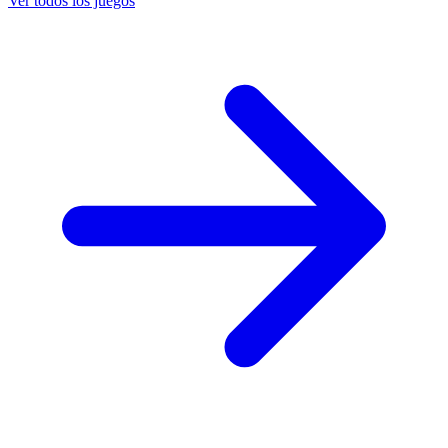
Ver todos los juegos