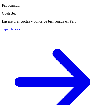
Patrocinador
GoalsBet
Las mejores cuotas y bonos de bienvenida en Perú.
Jugar Ahora