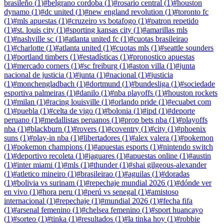
brasileño
(
1
)
#
belgrano cordoba
(
1
)
#
rosario central
(
1
)
#
houston
dynamo
(
1
)
#
dc united
(
1
)
#
new england revolution
(
1
)
#
toronto fc
(
1
)
#
mls apuestas
(
1
)
#
cruzeiro vs botafogo
(
1
)
#
patron repetido
(
1
)
#
st. louis city
(
1
)
#
sporting kansas city
(
1
)
#
amarillas mls
(
1
)
#
nashville sc
(
1
)
#
atlanta united fc
(
1
)
#
cuotas brasileirao
(
1
)
#
charlotte
(
1
)
#
atlanta united
(
1
)
#
cuotas mls
(
1
)
#
seattle sounders
(
1
)
#
portland timbers
(
1
)
#
estadísticas
(
1
)
#
pronostico apuestas
(
1
)
#
mercado corners
(
1
)
#
sc freiburg
(
1
)
#
aston villa
(
1
)
#
junta
nacional de justicia
(
1
)
#
junta
(
1
)
#
nacional
(
1
)
#
justicia
(
1
)
#
monchengladbach
(
1
)
#
dortmund
(
1
)
#
bundesliga
(
1
)
#
sociedade
esportiva palmeiras
(
1
)
#
danilo
(
1
)
#
nba playoffs
(
1
)
#
houston rockets
(
1
)
#
milan
(
1
)
#
racing louisville
(
1
)
#
orlando pride
(
1
)
#
ecuabet com
(
1
)
#
puebla
(
1
)
#
celta de vigo
(
1
)
#
bolonia
(
1
)
#
ipd
(
1
)
#
deporte
peruano
(
1
)
#
medallistas peruanos
(
1
)
#
prop bets nba
(
1
)
#
playoffs
nba
(
1
)
#
blackburn
(
1
)
#
rovers
(
1
)
#
coventry
(
1
)
#
city
(
1
)
#
phoenix
suns
(
1
)
#
play-in nba
(
1
)
#
libertadores
(
1
)
#
alex valera
(
1
)
#
pokemon
(
1
)
#
pokemon champions
(
1
)
#
apuestas esports
(
1
)
#
nintendo switch
(
1
)
#
deportivo recoleta
(
1
)
#
jaguares
(
1
)
#
apuestas online
(
1
)
#
austin
(
1
)
#
inter miami
(
1
)
#
mls
(
1
)
#
thunder
(
1
)
#
shai gilgeous-alexander
(
1
)
#
atletico mineiro
(
1
)
#
brasileirao
(
1
)
#
aguilas
(
1
)
#
doradas
(
1
)
#
bolivia vs surinam
(
1
)
#
repechaje mundial 2026
(
1
)
#
dónde ver
en vivo
(
1
)
#
hora peru
(
1
)
#
perú vs senegal
(
1
)
#
amistoso
internacional
(
1
)
#
repechaje
(
1
)
#
mundial 2026
(
1
)
#
fecha fifa
(
1
)
#
arsenal femenino
(
1
)
#
chelsea femenino
(
1
)
#
sport huancayo
(
1
)
#
sorteo
(
1
)
#
tinka
(
1
)
#
resultados
(
1
)
#
la tinka hoy
(
1
)
#
robbie