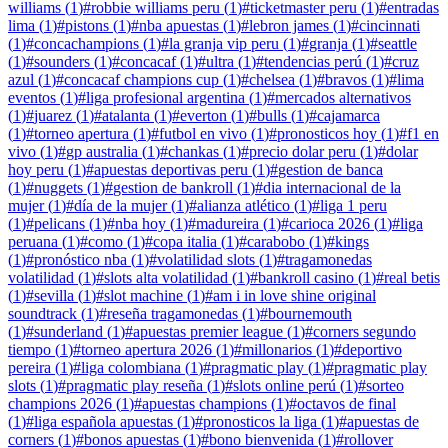
williams
(
1
)
#
robbie williams peru
(
1
)
#
ticketmaster peru
(
1
)
#
entradas
lima
(
1
)
#
pistons
(
1
)
#
nba apuestas
(
1
)
#
lebron james
(
1
)
#
cincinnati
(
1
)
#
concachampions
(
1
)
#
la granja vip peru
(
1
)
#
granja
(
1
)
#
seattle
(
1
)
#
sounders
(
1
)
#
concacaf
(
1
)
#
ultra
(
1
)
#
tendencias perú
(
1
)
#
cruz
azul
(
1
)
#
concacaf champions cup
(
1
)
#
chelsea
(
1
)
#
bravos
(
1
)
#
lima
eventos
(
1
)
#
liga profesional argentina
(
1
)
#
mercados alternativos
(
1
)
#
juarez
(
1
)
#
atalanta
(
1
)
#
everton
(
1
)
#
bulls
(
1
)
#
cajamarca
(
1
)
#
torneo apertura
(
1
)
#
futbol en vivo
(
1
)
#
pronosticos hoy
(
1
)
#
f1 en
vivo
(
1
)
#
gp australia
(
1
)
#
chankas
(
1
)
#
precio dolar peru
(
1
)
#
dolar
hoy peru
(
1
)
#
apuestas deportivas peru
(
1
)
#
gestion de banca
(
1
)
#
nuggets
(
1
)
#
gestion de bankroll
(
1
)
#
dia internacional de la
mujer
(
1
)
#
día de la mujer
(
1
)
#
alianza atlético
(
1
)
#
liga 1 peru
(
1
)
#
pelicans
(
1
)
#
nba hoy
(
1
)
#
madureira
(
1
)
#
carioca 2026
(
1
)
#
liga
peruana
(
1
)
#
como
(
1
)
#
copa italia
(
1
)
#
carabobo
(
1
)
#
kings
(
1
)
#
pronóstico nba
(
1
)
#
volatilidad slots
(
1
)
#
tragamonedas
volatilidad
(
1
)
#
slots alta volatilidad
(
1
)
#
bankroll casino
(
1
)
#
real betis
(
1
)
#
sevilla
(
1
)
#
slot machine
(
1
)
#
am i in love shine original
soundtrack
(
1
)
#
reseña tragamonedas
(
1
)
#
bournemouth
(
1
)
#
sunderland
(
1
)
#
apuestas premier league
(
1
)
#
corners segundo
tiempo
(
1
)
#
torneo apertura 2026
(
1
)
#
millonarios
(
1
)
#
deportivo
pereira
(
1
)
#
liga colombiana
(
1
)
#
pragmatic play
(
1
)
#
pragmatic play
slots
(
1
)
#
pragmatic play reseña
(
1
)
#
slots online perú
(
1
)
#
sorteo
champions 2026
(
1
)
#
apuestas champions
(
1
)
#
octavos de final
(
1
)
#
liga española apuestas
(
1
)
#
pronosticos la liga
(
1
)
#
apuestas de
corners
(
1
)
#
bonos apuestas
(
1
)
#
bono bienvenida
(
1
)
#
rollover