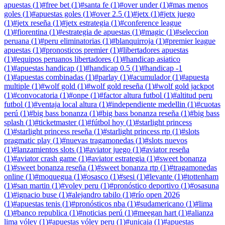
apuestas
(
1
)
#
free bet
(
1
)
#
santa fe
(
1
)
#
over under
(
1
)
#
mas menos
goles
(
1
)
#
apuestas goles
(
1
)
#
over 2.5
(
1
)
#
jetx
(
1
)
#
jetx juego
(
1
)
#
jetx reseña
(
1
)
#
jetx estrategia
(
1
)
#
conference league
(
1
)
#
fiorentina
(
1
)
#
estrategia de apuestas
(
1
)
#
magic
(
1
)
#
seleccion
peruana
(
1
)
#
peru eliminatorias
(
1
)
#
blanquirroja
(
1
)
#
premier league
apuestas
(
1
)
#
pronosticos premier
(
1
)
#
libertadores apuestas
(
1
)
#
equipos peruanos libertadores
(
1
)
#
handicap asiatico
(
1
)
#
apuestas handicap
(
1
)
#
handicap 0.5
(
1
)
#
handicap -1
(
1
)
#
apuestas combinadas
(
1
)
#
parlay
(
1
)
#
acumulador
(
1
)
#
apuesta
multiple
(
1
)
#
wolf gold
(
1
)
#
wolf gold reseña
(
1
)
#
wolf gold jackpot
(
1
)
#
convocatoria
(
1
)
#
onpe
(
1
)
#
factor altura futbol
(
1
)
#
altitud peru
futbol
(
1
)
#
ventaja local altura
(
1
)
#
independiente medellin
(
1
)
#
cuotas
perú
(
1
)
#
big bass bonanza
(
1
)
#
big bass bonanza reseña
(
1
)
#
big bass
splash
(
1
)
#
ticketmaster
(
1
)
#
fútbol hoy
(
1
)
#
starlight princess
(
1
)
#
starlight princess reseña
(
1
)
#
starlight princess rtp
(
1
)
#
slots
pragmatic play
(
1
)
#
nuevas tragamonedas
(
1
)
#
slots nuevos
(
1
)
#
lanzamientos slots
(
1
)
#
aviator juego
(
1
)
#
aviator reseña
(
1
)
#
aviator crash game
(
1
)
#
aviator estrategia
(
1
)
#
sweet bonanza
(
1
)
#
sweet bonanza reseña
(
1
)
#
sweet bonanza rtp
(
1
)
#
tragamonedas
online
(
1
)
#
moquegua
(
1
)
#
osasco
(
1
)
#
sesi
(
1
)
#
levante
(
1
)
#
tottenham
(
1
)
#
san martin
(
1
)
#
voley peru
(
1
)
#
pronóstico deportivo
(
1
)
#
osasuna
(
1
)
#
ignacio buse
(
1
)
#
alejandro tabilo
(
1
)
#
río open 2026
(
1
)
#
apuestas tenis
(
1
)
#
pronósticos nba
(
1
)
#
sudamericano
(
1
)
#
lima
(
1
)
#
banco republica
(
1
)
#
noticias perú
(
1
)
#
meegan hart
(
1
)
#
alianza
lima vóley
(
1
)
#
apuestas vóley peru
(
1
)
#
unicaja
(
1
)
#
apuestas