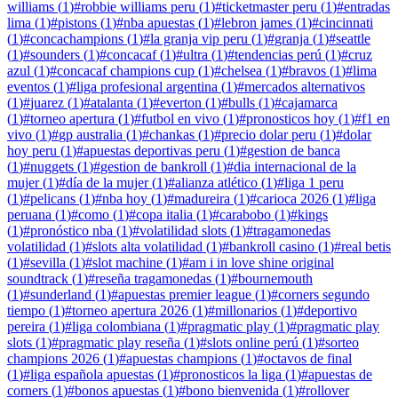
williams
(
1
)
#
robbie williams peru
(
1
)
#
ticketmaster peru
(
1
)
#
entradas
lima
(
1
)
#
pistons
(
1
)
#
nba apuestas
(
1
)
#
lebron james
(
1
)
#
cincinnati
(
1
)
#
concachampions
(
1
)
#
la granja vip peru
(
1
)
#
granja
(
1
)
#
seattle
(
1
)
#
sounders
(
1
)
#
concacaf
(
1
)
#
ultra
(
1
)
#
tendencias perú
(
1
)
#
cruz
azul
(
1
)
#
concacaf champions cup
(
1
)
#
chelsea
(
1
)
#
bravos
(
1
)
#
lima
eventos
(
1
)
#
liga profesional argentina
(
1
)
#
mercados alternativos
(
1
)
#
juarez
(
1
)
#
atalanta
(
1
)
#
everton
(
1
)
#
bulls
(
1
)
#
cajamarca
(
1
)
#
torneo apertura
(
1
)
#
futbol en vivo
(
1
)
#
pronosticos hoy
(
1
)
#
f1 en
vivo
(
1
)
#
gp australia
(
1
)
#
chankas
(
1
)
#
precio dolar peru
(
1
)
#
dolar
hoy peru
(
1
)
#
apuestas deportivas peru
(
1
)
#
gestion de banca
(
1
)
#
nuggets
(
1
)
#
gestion de bankroll
(
1
)
#
dia internacional de la
mujer
(
1
)
#
día de la mujer
(
1
)
#
alianza atlético
(
1
)
#
liga 1 peru
(
1
)
#
pelicans
(
1
)
#
nba hoy
(
1
)
#
madureira
(
1
)
#
carioca 2026
(
1
)
#
liga
peruana
(
1
)
#
como
(
1
)
#
copa italia
(
1
)
#
carabobo
(
1
)
#
kings
(
1
)
#
pronóstico nba
(
1
)
#
volatilidad slots
(
1
)
#
tragamonedas
volatilidad
(
1
)
#
slots alta volatilidad
(
1
)
#
bankroll casino
(
1
)
#
real betis
(
1
)
#
sevilla
(
1
)
#
slot machine
(
1
)
#
am i in love shine original
soundtrack
(
1
)
#
reseña tragamonedas
(
1
)
#
bournemouth
(
1
)
#
sunderland
(
1
)
#
apuestas premier league
(
1
)
#
corners segundo
tiempo
(
1
)
#
torneo apertura 2026
(
1
)
#
millonarios
(
1
)
#
deportivo
pereira
(
1
)
#
liga colombiana
(
1
)
#
pragmatic play
(
1
)
#
pragmatic play
slots
(
1
)
#
pragmatic play reseña
(
1
)
#
slots online perú
(
1
)
#
sorteo
champions 2026
(
1
)
#
apuestas champions
(
1
)
#
octavos de final
(
1
)
#
liga española apuestas
(
1
)
#
pronosticos la liga
(
1
)
#
apuestas de
corners
(
1
)
#
bonos apuestas
(
1
)
#
bono bienvenida
(
1
)
#
rollover