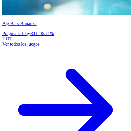
Big Bass Bonanza
Pragmatic Play
RTP
96.71
%
HOT
Ver todos los juegos