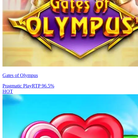
Gates of Olympus
Pragmatic Play
RTP
96.5
%
HOT