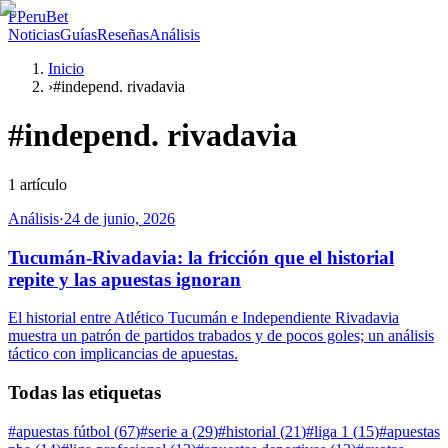
P
PeruBet
Noticias
Guías
Reseñas
Análisis
Inicio
›
#independ. rivadavia
#
independ. rivadavia
1
artículo
Análisis
·
24 de junio, 2026
Tucumán-Rivadavia: la fricción que el historial
repite y las apuestas ignoran
El historial entre Atlético Tucumán e Independiente Rivadavia
muestra un patrón de partidos trabados y de pocos goles; un análisis
táctico con implicancias de apuestas.
Todas las etiquetas
#
apuestas fútbol
(
67
)
#
serie a
(
29
)
#
historial
(
21
)
#
liga 1
(
15
)
#
apuestas