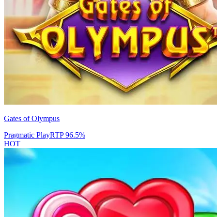
Gates of Olympus
Pragmatic Play
RTP
96.5
%
HOT