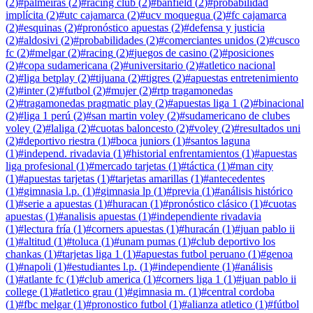
(
2
)
#
palmeiras
(
2
)
#
racing club
(
2
)
#
banfield
(
2
)
#
probabilidad
implícita
(
2
)
#
utc cajamarca
(
2
)
#
ucv moquegua
(
2
)
#
fc cajamarca
(
2
)
#
esquinas
(
2
)
#
pronóstico apuestas
(
2
)
#
defensa y justicia
(
2
)
#
aldosivi
(
2
)
#
probabilidades
(
2
)
#
comerciantes unidos
(
2
)
#
cusco
fc
(
2
)
#
melgar
(
2
)
#
racing
(
2
)
#
juegos de casino
(
2
)
#
posiciones
(
2
)
#
copa sudamericana
(
2
)
#
universitario
(
2
)
#
atletico nacional
(
2
)
#
liga betplay
(
2
)
#
tijuana
(
2
)
#
tigres
(
2
)
#
apuestas entretenimiento
(
2
)
#
inter
(
2
)
#
futbol
(
2
)
#
mujer
(
2
)
#
rtp tragamonedas
(
2
)
#
tragamonedas pragmatic play
(
2
)
#
apuestas liga 1
(
2
)
#
binacional
(
2
)
#
liga 1 perú
(
2
)
#
san martin voley
(
2
)
#
sudamericano de clubes
voley
(
2
)
#
laliga
(
2
)
#
cuotas baloncesto
(
2
)
#
voley
(
2
)
#
resultados uni
(
2
)
#
deportivo riestra
(
1
)
#
boca juniors
(
1
)
#
santos laguna
(
1
)
#
independ. rivadavia
(
1
)
#
historial enfrentamientos
(
1
)
#
apuestas
liga profesional
(
1
)
#
mercado tarjetas
(
1
)
#
táctica
(
1
)
#
man city
(
1
)
#
apuestas tarjetas
(
1
)
#
tarjetas amarillas
(
1
)
#
antecedentes
(
1
)
#
gimnasia l.p.
(
1
)
#
gimnasia lp
(
1
)
#
previa
(
1
)
#
análisis histórico
(
1
)
#
serie a apuestas
(
1
)
#
huracan
(
1
)
#
pronóstico clásico
(
1
)
#
cuotas
apuestas
(
1
)
#
analisis apuestas
(
1
)
#
independiente rivadavia
(
1
)
#
lectura fría
(
1
)
#
corners apuestas
(
1
)
#
huracán
(
1
)
#
juan pablo ii
(
1
)
#
altitud
(
1
)
#
toluca
(
1
)
#
unam pumas
(
1
)
#
club deportivo los
chankas
(
1
)
#
tarjetas liga 1
(
1
)
#
apuestas futbol peruano
(
1
)
#
genoa
(
1
)
#
napoli
(
1
)
#
estudiantes l.p.
(
1
)
#
independiente
(
1
)
#
análisis
(
1
)
#
atlante fc
(
1
)
#
club america
(
1
)
#
corners liga 1
(
1
)
#
juan pablo ii
college
(
1
)
#
atletico grau
(
1
)
#
gimnasia m.
(
1
)
#
central cordoba
(
1
)
#
fbc melgar
(
1
)
#
pronostico futbol
(
1
)
#
alianza atletico
(
1
)
#
fútbol