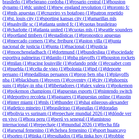
brasileño
(
1
)
#
belgrano cordoba
(
1
)
#
rosario central
(
1
)
#
houston
dynamo
(
1
)
#
dc united
(
1
)
#
new england revolution
(
1
)
#
toronto fc
(
1
)
#
mls apuestas
(
1
)
#
cruzeiro vs botafogo
(
1
)
#
patron repetido
(
1
)
#
st. louis city
(
1
)
#
sporting kansas city
(
1
)
#
amarillas mls
(
1
)
#
nashville sc
(
1
)
#
atlanta united fc
(
1
)
#
cuotas brasileirao
(
1
)
#
charlotte
(
1
)
#
atlanta united
(
1
)
#
cuotas mls
(
1
)
#
seattle sounders
(
1
)
#
portland timbers
(
1
)
#
estadísticas
(
1
)
#
pronostico apuestas
(
1
)
#
mercado corners
(
1
)
#
sc freiburg
(
1
)
#
aston villa
(
1
)
#
junta
nacional de justicia
(
1
)
#
junta
(
1
)
#
nacional
(
1
)
#
justicia
(
1
)
#
monchengladbach
(
1
)
#
dortmund
(
1
)
#
bundesliga
(
1
)
#
sociedade
esportiva palmeiras
(
1
)
#
danilo
(
1
)
#
nba playoffs
(
1
)
#
houston rockets
(
1
)
#
milan
(
1
)
#
racing louisville
(
1
)
#
orlando pride
(
1
)
#
ecuabet com
(
1
)
#
puebla
(
1
)
#
celta de vigo
(
1
)
#
bolonia
(
1
)
#
ipd
(
1
)
#
deporte
peruano
(
1
)
#
medallistas peruanos
(
1
)
#
prop bets nba
(
1
)
#
playoffs
nba
(
1
)
#
blackburn
(
1
)
#
rovers
(
1
)
#
coventry
(
1
)
#
city
(
1
)
#
phoenix
suns
(
1
)
#
play-in nba
(
1
)
#
libertadores
(
1
)
#
alex valera
(
1
)
#
pokemon
(
1
)
#
pokemon champions
(
1
)
#
apuestas esports
(
1
)
#
nintendo switch
(
1
)
#
deportivo recoleta
(
1
)
#
jaguares
(
1
)
#
apuestas online
(
1
)
#
austin
(
1
)
#
inter miami
(
1
)
#
mls
(
1
)
#
thunder
(
1
)
#
shai gilgeous-alexander
(
1
)
#
atletico mineiro
(
1
)
#
brasileirao
(
1
)
#
aguilas
(
1
)
#
doradas
(
1
)
#
bolivia vs surinam
(
1
)
#
repechaje mundial 2026
(
1
)
#
dónde ver
en vivo
(
1
)
#
hora peru
(
1
)
#
perú vs senegal
(
1
)
#
amistoso
internacional
(
1
)
#
repechaje
(
1
)
#
mundial 2026
(
1
)
#
fecha fifa
(
1
)
#
arsenal femenino
(
1
)
#
chelsea femenino
(
1
)
#
sport huancayo
(
1
)
#
sorteo
(
1
)
#
tinka
(
1
)
#
resultados
(
1
)
#
la tinka hoy
(
1
)
#
robbie