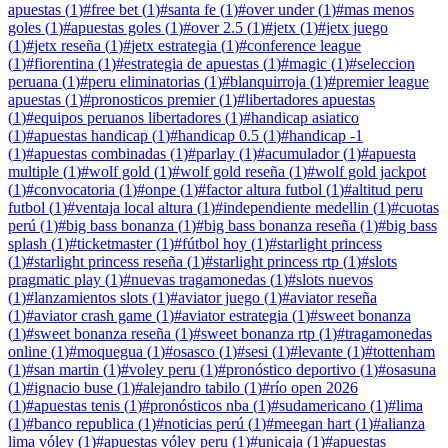
apuestas
(
1
)
#
free bet
(
1
)
#
santa fe
(
1
)
#
over under
(
1
)
#
mas menos
goles
(
1
)
#
apuestas goles
(
1
)
#
over 2.5
(
1
)
#
jetx
(
1
)
#
jetx juego
(
1
)
#
jetx reseña
(
1
)
#
jetx estrategia
(
1
)
#
conference league
(
1
)
#
fiorentina
(
1
)
#
estrategia de apuestas
(
1
)
#
magic
(
1
)
#
seleccion
peruana
(
1
)
#
peru eliminatorias
(
1
)
#
blanquirroja
(
1
)
#
premier league
apuestas
(
1
)
#
pronosticos premier
(
1
)
#
libertadores apuestas
(
1
)
#
equipos peruanos libertadores
(
1
)
#
handicap asiatico
(
1
)
#
apuestas handicap
(
1
)
#
handicap 0.5
(
1
)
#
handicap -1
(
1
)
#
apuestas combinadas
(
1
)
#
parlay
(
1
)
#
acumulador
(
1
)
#
apuesta
multiple
(
1
)
#
wolf gold
(
1
)
#
wolf gold reseña
(
1
)
#
wolf gold jackpot
(
1
)
#
convocatoria
(
1
)
#
onpe
(
1
)
#
factor altura futbol
(
1
)
#
altitud peru
futbol
(
1
)
#
ventaja local altura
(
1
)
#
independiente medellin
(
1
)
#
cuotas
perú
(
1
)
#
big bass bonanza
(
1
)
#
big bass bonanza reseña
(
1
)
#
big bass
splash
(
1
)
#
ticketmaster
(
1
)
#
fútbol hoy
(
1
)
#
starlight princess
(
1
)
#
starlight princess reseña
(
1
)
#
starlight princess rtp
(
1
)
#
slots
pragmatic play
(
1
)
#
nuevas tragamonedas
(
1
)
#
slots nuevos
(
1
)
#
lanzamientos slots
(
1
)
#
aviator juego
(
1
)
#
aviator reseña
(
1
)
#
aviator crash game
(
1
)
#
aviator estrategia
(
1
)
#
sweet bonanza
(
1
)
#
sweet bonanza reseña
(
1
)
#
sweet bonanza rtp
(
1
)
#
tragamonedas
online
(
1
)
#
moquegua
(
1
)
#
osasco
(
1
)
#
sesi
(
1
)
#
levante
(
1
)
#
tottenham
(
1
)
#
san martin
(
1
)
#
voley peru
(
1
)
#
pronóstico deportivo
(
1
)
#
osasuna
(
1
)
#
ignacio buse
(
1
)
#
alejandro tabilo
(
1
)
#
río open 2026
(
1
)
#
apuestas tenis
(
1
)
#
pronósticos nba
(
1
)
#
sudamericano
(
1
)
#
lima
(
1
)
#
banco republica
(
1
)
#
noticias perú
(
1
)
#
meegan hart
(
1
)
#
alianza
lima vóley
(
1
)
#
apuestas vóley peru
(
1
)
#
unicaja
(
1
)
#
apuestas