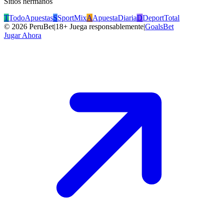
Sitios hermanos
T
TodoApuestas
S
SportMix
A
ApuestaDiaria
D
DeportTotal
©
2026
PeruBet
|
18+ Juega responsablemente
|
GoalsBet
Jugar Ahora