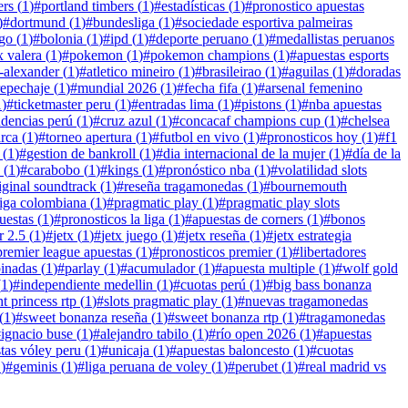
ers
(
1
)
#
portland timbers
(
1
)
#
estadísticas
(
1
)
#
pronostico apuestas
)
#
dortmund
(
1
)
#
bundesliga
(
1
)
#
sociedade esportiva palmeiras
igo
(
1
)
#
bolonia
(
1
)
#
ipd
(
1
)
#
deporte peruano
(
1
)
#
medallistas peruanos
x valera
(
1
)
#
pokemon
(
1
)
#
pokemon champions
(
1
)
#
apuestas esports
s-alexander
(
1
)
#
atletico mineiro
(
1
)
#
brasileirao
(
1
)
#
aguilas
(
1
)
#
doradas
repechaje
(
1
)
#
mundial 2026
(
1
)
#
fecha fifa
(
1
)
#
arsenal femenino
1
)
#
ticketmaster peru
(
1
)
#
entradas lima
(
1
)
#
pistons
(
1
)
#
nba apuestas
ndencias perú
(
1
)
#
cruz azul
(
1
)
#
concacaf champions cup
(
1
)
#
chelsea
rca
(
1
)
#
torneo apertura
(
1
)
#
futbol en vivo
(
1
)
#
pronosticos hoy
(
1
)
#
f1
(
1
)
#
gestion de bankroll
(
1
)
#
dia internacional de la mujer
(
1
)
#
día de la
(
1
)
#
carabobo
(
1
)
#
kings
(
1
)
#
pronóstico nba
(
1
)
#
volatilidad slots
riginal soundtrack
(
1
)
#
reseña tragamonedas
(
1
)
#
bournemouth
liga colombiana
(
1
)
#
pragmatic play
(
1
)
#
pragmatic play slots
uestas
(
1
)
#
pronosticos la liga
(
1
)
#
apuestas de corners
(
1
)
#
bonos
r 2.5
(
1
)
#
jetx
(
1
)
#
jetx juego
(
1
)
#
jetx reseña
(
1
)
#
jetx estrategia
premier league apuestas
(
1
)
#
pronosticos premier
(
1
)
#
libertadores
inadas
(
1
)
#
parlay
(
1
)
#
acumulador
(
1
)
#
apuesta multiple
(
1
)
#
wolf gold
(
1
)
#
independiente medellin
(
1
)
#
cuotas perú
(
1
)
#
big bass bonanza
ht princess rtp
(
1
)
#
slots pragmatic play
(
1
)
#
nuevas tragamonedas
(
1
)
#
sweet bonanza reseña
(
1
)
#
sweet bonanza rtp
(
1
)
#
tragamonedas
#
ignacio buse
(
1
)
#
alejandro tabilo
(
1
)
#
río open 2026
(
1
)
#
apuestas
tas vóley peru
(
1
)
#
unicaja
(
1
)
#
apuestas baloncesto
(
1
)
#
cuotas
1
)
#
geminis
(
1
)
#
liga peruana de voley
(
1
)
#
perubet
(
1
)
#
real madrid vs