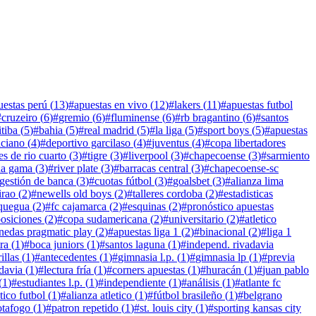
uestas perú
(
13
)
#
apuestas en vivo
(
12
)
#
lakers
(
11
)
#
apuestas futbol
#
cruzeiro
(
6
)
#
gremio
(
6
)
#
fluminense
(
6
)
#
rb bragantino
(
6
)
#
santos
itiba
(
5
)
#
bahia
(
5
)
#
real madrid
(
5
)
#
la liga
(
5
)
#
sport boys
(
5
)
#
apuestas
nciano
(
4
)
#
deportivo garcilaso
(
4
)
#
juventus
(
4
)
#
copa libertadores
es de rio cuarto
(
3
)
#
tigre
(
3
)
#
liverpool
(
3
)
#
chapecoense
(
3
)
#
sarmiento
da gama
(
3
)
#
river plate
(
3
)
#
barracas central
(
3
)
#
chapecoense-sc
gestión de banca
(
3
)
#
cuotas fútbol
(
3
)
#
goalsbet
(
3
)
#
alianza lima
irao
(
2
)
#
newells old boys
(
2
)
#
talleres cordoba
(
2
)
#
estadisticas
quegua
(
2
)
#
fc cajamarca
(
2
)
#
esquinas
(
2
)
#
pronóstico apuestas
osiciones
(
2
)
#
copa sudamericana
(
2
)
#
universitario
(
2
)
#
atletico
nedas pragmatic play
(
2
)
#
apuestas liga 1
(
2
)
#
binacional
(
2
)
#
liga 1
ra
(
1
)
#
boca juniors
(
1
)
#
santos laguna
(
1
)
#
independ. rivadavia
illas
(
1
)
#
antecedentes
(
1
)
#
gimnasia l.p.
(
1
)
#
gimnasia lp
(
1
)
#
previa
davia
(
1
)
#
lectura fría
(
1
)
#
corners apuestas
(
1
)
#
huracán
(
1
)
#
juan pablo
(
1
)
#
estudiantes l.p.
(
1
)
#
independiente
(
1
)
#
análisis
(
1
)
#
atlante fc
tico futbol
(
1
)
#
alianza atletico
(
1
)
#
fútbol brasileño
(
1
)
#
belgrano
otafogo
(
1
)
#
patron repetido
(
1
)
#
st. louis city
(
1
)
#
sporting kansas city