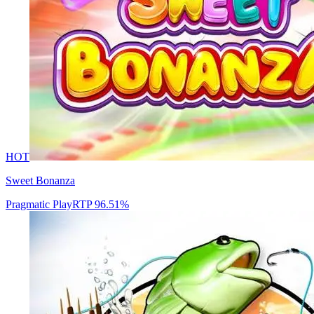
HOT
Sweet Bonanza
Pragmatic Play
RTP
96.51
%