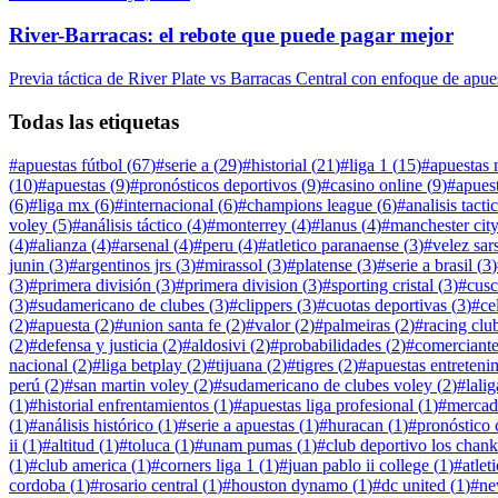
River-Barracas: el rebote que puede pagar mejor
Previa táctica de River Plate vs Barracas Central con enfoque de apuest
Todas las etiquetas
#
apuestas fútbol
(
67
)
#
serie a
(
29
)
#
historial
(
21
)
#
liga 1
(
15
)
#
apuestas 
(
10
)
#
apuestas
(
9
)
#
pronósticos deportivos
(
9
)
#
casino online
(
9
)
#
apues
(
6
)
#
liga mx
(
6
)
#
internacional
(
6
)
#
champions league
(
6
)
#
analisis tacti
voley
(
5
)
#
análisis táctico
(
4
)
#
monterrey
(
4
)
#
lanus
(
4
)
#
manchester cit
(
4
)
#
alianza
(
4
)
#
arsenal
(
4
)
#
peru
(
4
)
#
atletico paranaense
(
3
)
#
velez sar
junin
(
3
)
#
argentinos jrs
(
3
)
#
mirassol
(
3
)
#
platense
(
3
)
#
serie a brasil
(
3
)
(
3
)
#
primera división
(
3
)
#
primera division
(
3
)
#
sporting cristal
(
3
)
#
cus
(
3
)
#
sudamericano de clubes
(
3
)
#
clippers
(
3
)
#
cuotas deportivas
(
3
)
#
ce
(
2
)
#
apuesta
(
2
)
#
union santa fe
(
2
)
#
valor
(
2
)
#
palmeiras
(
2
)
#
racing clu
(
2
)
#
defensa y justicia
(
2
)
#
aldosivi
(
2
)
#
probabilidades
(
2
)
#
comerciante
nacional
(
2
)
#
liga betplay
(
2
)
#
tijuana
(
2
)
#
tigres
(
2
)
#
apuestas entreteni
perú
(
2
)
#
san martin voley
(
2
)
#
sudamericano de clubes voley
(
2
)
#
lalig
(
1
)
#
historial enfrentamientos
(
1
)
#
apuestas liga profesional
(
1
)
#
mercado
(
1
)
#
análisis histórico
(
1
)
#
serie a apuestas
(
1
)
#
huracan
(
1
)
#
pronóstico 
ii
(
1
)
#
altitud
(
1
)
#
toluca
(
1
)
#
unam pumas
(
1
)
#
club deportivo los chan
(
1
)
#
club america
(
1
)
#
corners liga 1
(
1
)
#
juan pablo ii college
(
1
)
#
atlet
cordoba
(
1
)
#
rosario central
(
1
)
#
houston dynamo
(
1
)
#
dc united
(
1
)
#
ne