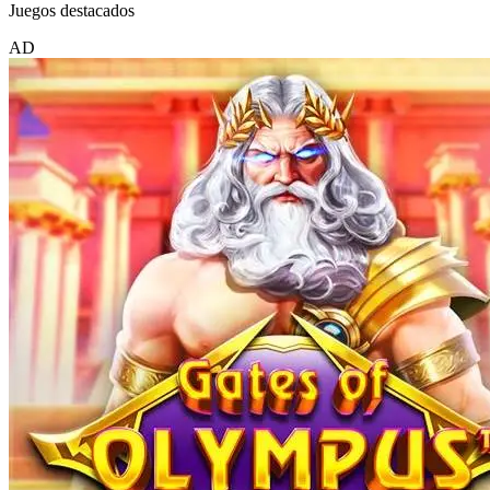
Juegos destacados
AD