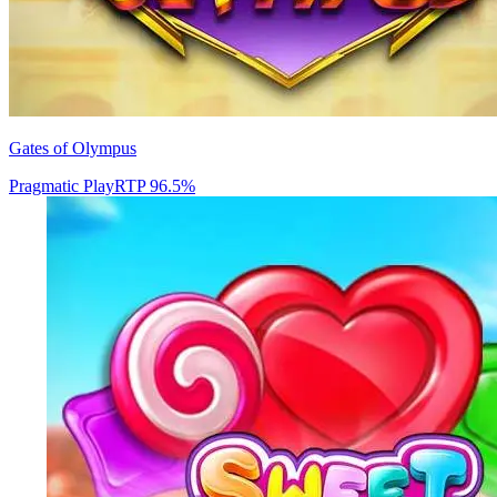
Gates of Olympus
Pragmatic Play
RTP
96.5
%