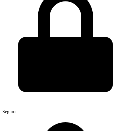
Seguro