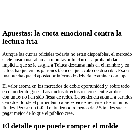
Apuestas: la cuota emocional contra la
lectura fría
Aunque las cuotas oficiales todavía no están disponibles, el mercado
suele posicionar al local como favorito claro. La probabilidad
implícita que se le asigna a Toluca descansa más en el nombre y en
la localía que en los patrones tácticos que acabo de describir. Esa es
una brecha que el apostador informado debería examinar con lupa.
El valor asoma en los mercados de doble oportunidad y, sobre todo,
en el under de goles. Los duelos directos recientes entre ambos
conjuntos no han sido fiesta de redes. La tendencia apunta a partidos
cerrados donde el primer tanto abre espacios recién en los minutos
finales. Pensar un 0-0 al entretiempo o menos de 2.5 totales suele
pagar mejor de lo que el público cree.
El detalle que puede romper el molde