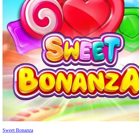
Sweet Bonanza