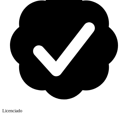
Licenciado