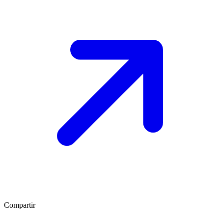
Compartir