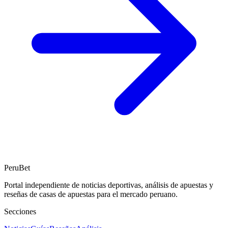
PeruBet
Portal independiente de noticias deportivas, análisis de apuestas y
reseñas de casas de apuestas para el mercado peruano.
Secciones