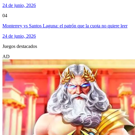
24 de junio, 2026
04
Monterrey vs Santos Laguna: el patrón que la cuota no quiere leer
24 de junio, 2026
Juegos destacados
AD