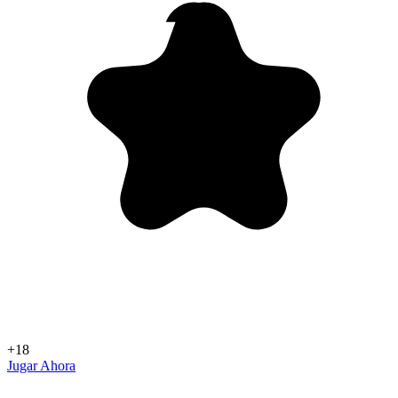
+18
Jugar Ahora