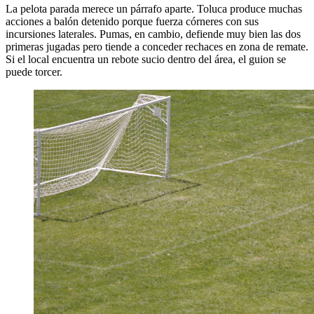
La pelota parada merece un párrafo aparte. Toluca produce muchas
acciones a balón detenido porque fuerza córneres con sus
incursiones laterales. Pumas, en cambio, defiende muy bien las dos
primeras jugadas pero tiende a conceder rechaces en zona de remate.
Si el local encuentra un rebote sucio dentro del área, el guion se
puede torcer.