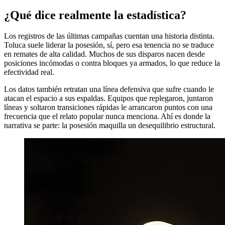
¿Qué dice realmente la estadística?
Los registros de las últimas campañas cuentan una historia distinta.
Toluca suele liderar la posesión, sí, pero esa tenencia no se traduce
en remates de alta calidad. Muchos de sus disparos nacen desde
posiciones incómodas o contra bloques ya armados, lo que reduce la
efectividad real.
Los datos también retratan una línea defensiva que sufre cuando le
atacan el espacio a sus espaldas. Equipos que replegaron, juntaron
líneas y soltaron transiciones rápidas le arrancaron puntos con una
frecuencia que el relato popular nunca menciona. Ahí es donde la
narrativa se parte: la posesión maquilla un desequilibrio estructural.