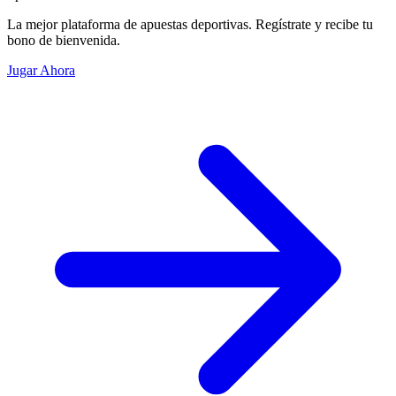
La mejor plataforma de apuestas deportivas. Regístrate y recibe tu
bono de bienvenida.
Jugar Ahora