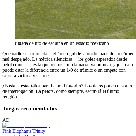
Jugada de tiro de esquina en un estadio mexicano
Que nadie se sorprenda si el único gol de la noche nace de un córner
mal despejado. La métrica silenciosa —los goles esperados desde
pelota quieta— es la que menos mira la narrativa popular, y justo ahí
puede estar la diferencia entre un 1-0 de trámite o un empate con
sabor a victoria visitante.
¿Basta la estadística para bajar al favorito? Los datos ponen el signo
de interrogación. La pelota, como siempre, escribirá el último
renglón.
Juegos recomendados
AD
Pink Elephants Trinity