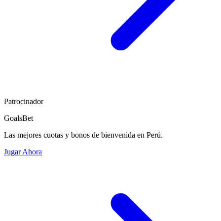
Patrocinador
GoalsBet
Las mejores cuotas y bonos de bienvenida en Perú.
Jugar Ahora