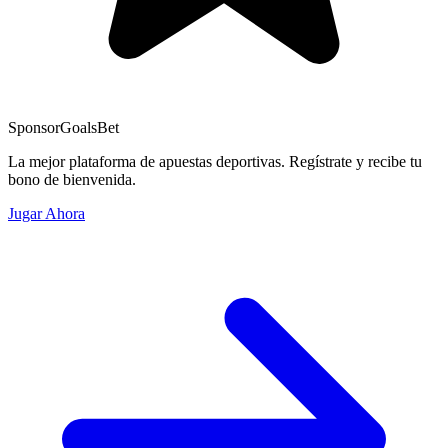
Sponsor
GoalsBet
La mejor plataforma de apuestas deportivas. Regístrate y recibe tu
bono de bienvenida.
Jugar Ahora