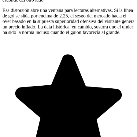
Esa distorsión abre una ventana para lecturas alternativas. Si la línea
de gol se sitúa por encima de 2.25, el sesgo del mercado hacia el
over basado en la supuesta superioridad ofensiva del visitante genera
un precio inflado. La data histórica, en cambio, susurra que el under
ha sido la norma incluso cuando el guion favorecía al grande.