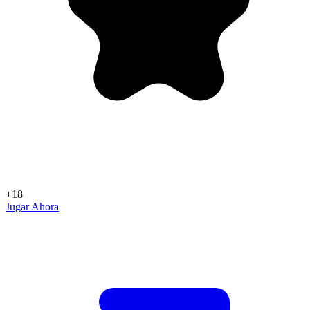
+18
Jugar Ahora