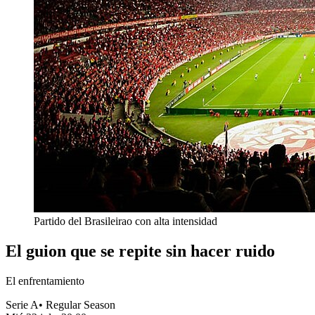
Partido del Brasileirao con alta intensidad
El guion que se repite sin hacer ruido
El enfrentamiento
Serie A
•
Regular Season