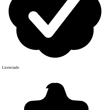
Licenciado