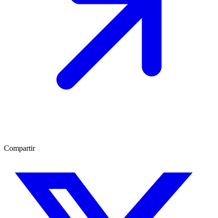
Compartir