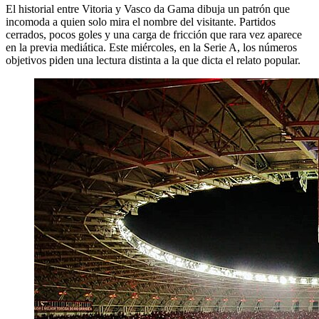
El historial entre Vitoria y Vasco da Gama dibuja un patrón que
incomoda a quien solo mira el nombre del visitante. Partidos
cerrados, pocos goles y una carga de fricción que rara vez aparece
en la previa mediática. Este miércoles, en la Serie A, los números
objetivos piden una lectura distinta a la que dicta el relato popular.