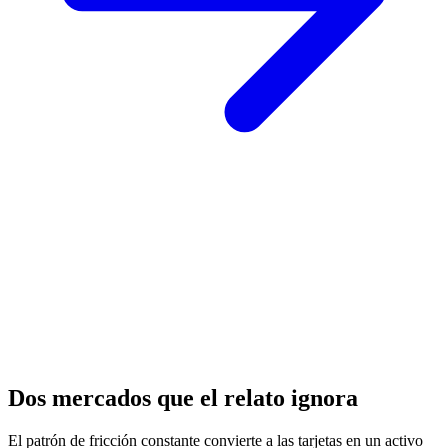
Dos mercados que el relato ignora
El patrón de fricción constante convierte a las tarjetas en un activo