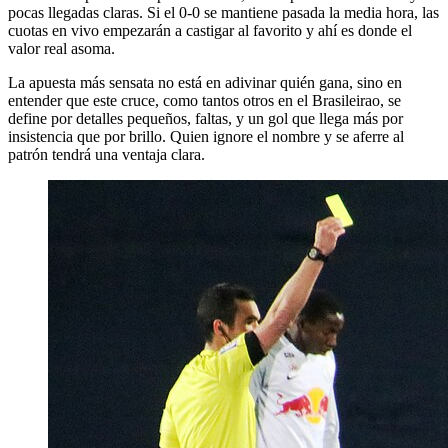
pocas llegadas claras. Si el 0-0 se mantiene pasada la media hora, las
cuotas en vivo empezarán a castigar al favorito y ahí es donde el
valor real asoma.
La apuesta más sensata no está en adivinar quién gana, sino en
entender que este cruce, como tantos otros en el Brasileirao, se
define por detalles pequeños, faltas, y un gol que llega más por
insistencia que por brillo. Quien ignore el nombre y se aferre al
patrón tendrá una ventaja clara.