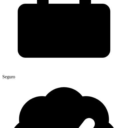
Seguro