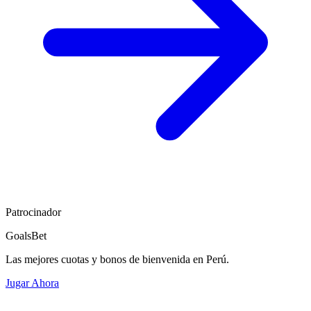
Patrocinador
GoalsBet
Las mejores cuotas y bonos de bienvenida en Perú.
Jugar Ahora