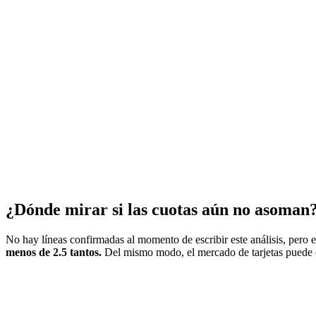
¿Dónde mirar si las cuotas aún no asoman
No hay líneas confirmadas al momento de escribir este análisis, pero 
menos de 2.5 tantos.
Del mismo modo, el mercado de tarjetas puede o