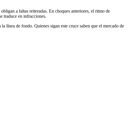
 obligan a faltas reiteradas. En choques anteriores, el ritmo de
e traduce en infracciones.
en la línea de fondo. Quienes sigan este cruce saben que el mercado de