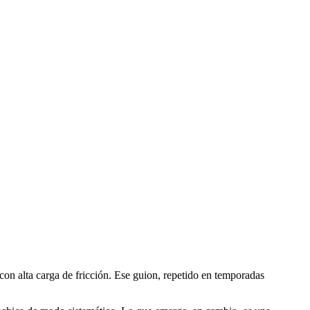
 con alta carga de fricción. Ese guion, repetido en temporadas