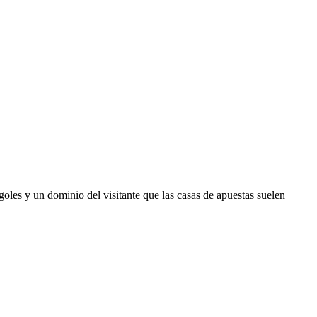
 goles y un dominio del visitante que las casas de apuestas suelen