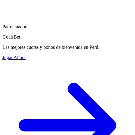
Patrocinador
GoalsBet
Las mejores cuotas y bonos de bienvenida en Perú.
Jugar Ahora