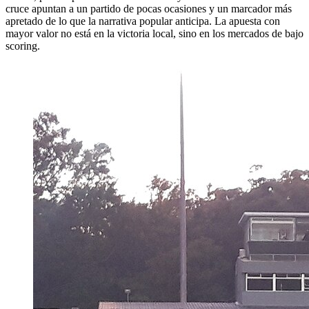
cruce apuntan a un partido de pocas ocasiones y un marcador más
apretado de lo que la narrativa popular anticipa. La apuesta con
mayor valor no está en la victoria local, sino en los mercados de bajo
scoring.