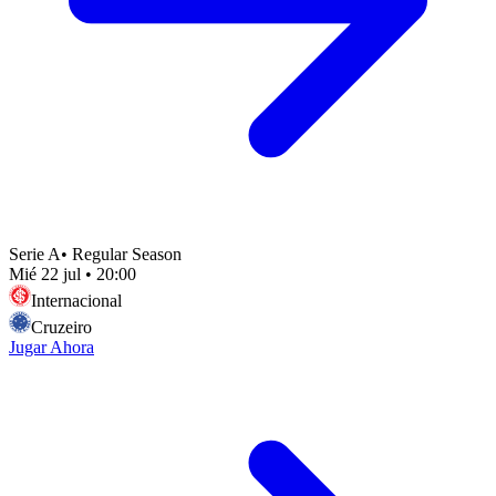
Serie A
•
Regular Season
Mié 22 jul
•
20:00
Internacional
Cruzeiro
Jugar Ahora