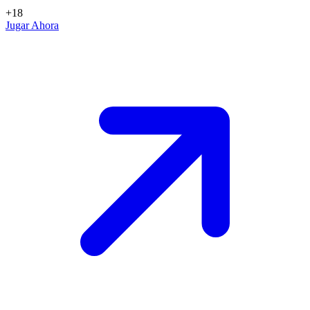
+18
Jugar Ahora