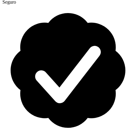
Seguro