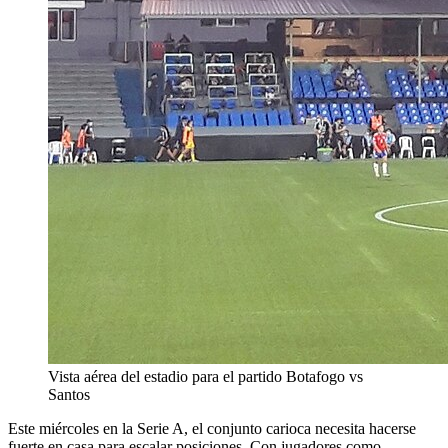
Vista aérea del estadio para el partido Botafogo vs
Santos
Este miércoles en la Serie A, el conjunto carioca necesita hacerse
fuerte en casa para escalar posiciones. Con jugadores como