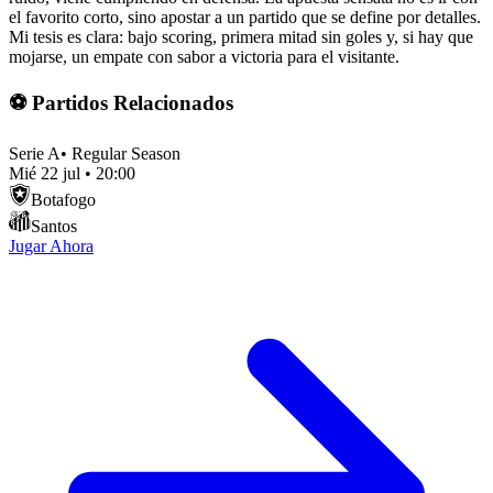
el favorito corto, sino apostar a un partido que se define por detalles.
Mi tesis es clara: bajo scoring, primera mitad sin goles y, si hay que
mojarse, un empate con sabor a victoria para el visitante.
⚽ Partidos Relacionados
Serie A
•
Regular Season
Mié 22 jul
•
20:00
Botafogo
Santos
Jugar Ahora