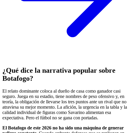
¿Qué dice la narrativa popular sobre
Botafogo?
El relato dominante coloca al dueño de casa como ganador casi
seguro. Juega en su estadio, tiene nombres de peso ofensivo y, en
teoría, la obligación de llevarse los tres puntos ante un rival que no
atraviesa su mejor momento. La afición, la urgencia en la tabla y la
calidad individual de figuras como Savarino alimentan esa
expectativa. Pero el fútbol no se gana con portadas.
El Botafogo de este 2026 no ha sido una máquina de generar