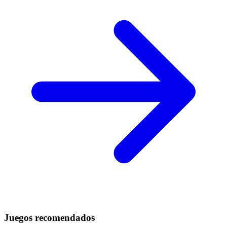
Juegos recomendados