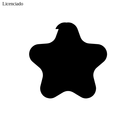
Licenciado