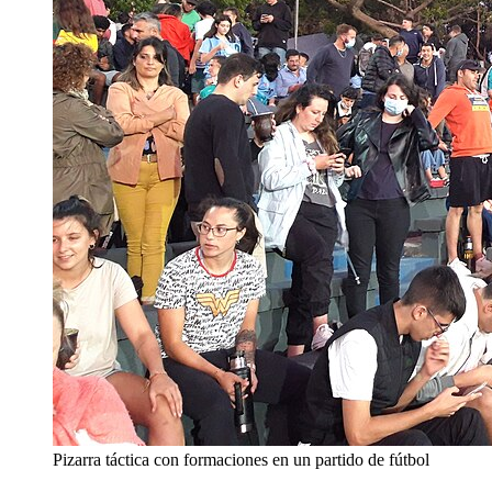
Pizarra táctica con formaciones en un partido de fútbol