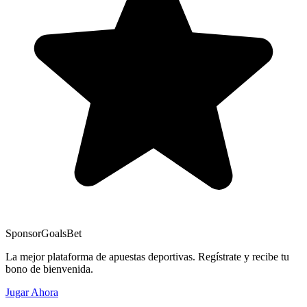
Sponsor
GoalsBet
La mejor plataforma de apuestas deportivas. Regístrate y recibe tu
bono de bienvenida.
Jugar Ahora