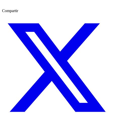
Compartir