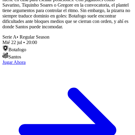
Savarino, Tiquinho Soares o Gregore en la convocatoria, el plantel
tiene argumentos para controlar el ritmo. Sin embargo, la pizarra no
siempre traduce dominio en goles: Botafogo suele encontrar
dificultades ante bloques medios que se cierran con orden, y ahí es
donde Santos puede incomodar.
Serie A
•
Regular Season
Mié 22 jul
•
20:00
Botafogo
Santos
Jugar Ahora