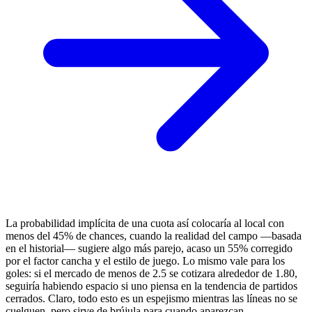
La probabilidad implícita de una cuota así colocaría al local con
menos del 45% de chances, cuando la realidad del campo —basada
en el historial— sugiere algo más parejo, acaso un 55% corregido
por el factor cancha y el estilo de juego. Lo mismo vale para los
goles: si el mercado de menos de 2.5 se cotizara alrededor de 1.80,
seguiría habiendo espacio si uno piensa en la tendencia de partidos
cerrados. Claro, todo esto es un espejismo mientras las líneas no se
cuelguen, pero sirve de brújula para cuando aparezcan.