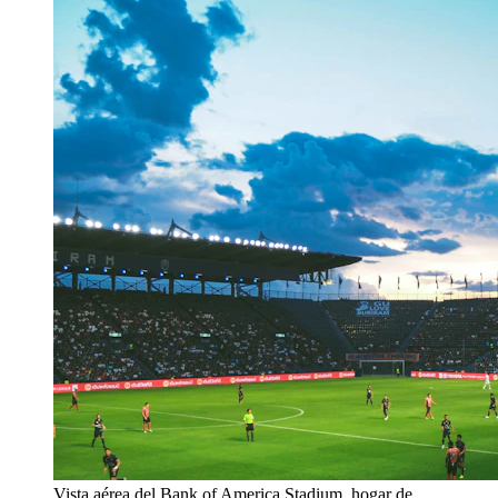
Vista aérea del Bank of America Stadium, hogar de