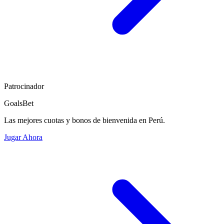
Patrocinador
GoalsBet
Las mejores cuotas y bonos de bienvenida en Perú.
Jugar Ahora