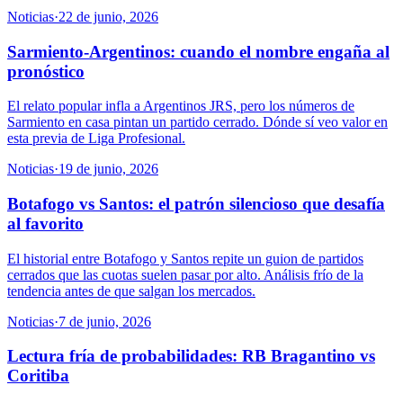
Noticias
·
22 de junio, 2026
Sarmiento-Argentinos: cuando el nombre engaña al
pronóstico
El relato popular infla a Argentinos JRS, pero los números de
Sarmiento en casa pintan un partido cerrado. Dónde sí veo valor en
esta previa de Liga Profesional.
Noticias
·
19 de junio, 2026
Botafogo vs Santos: el patrón silencioso que desafía
al favorito
El historial entre Botafogo y Santos repite un guion de partidos
cerrados que las cuotas suelen pasar por alto. Análisis frío de la
tendencia antes de que salgan los mercados.
Noticias
·
7 de junio, 2026
Lectura fría de probabilidades: RB Bragantino vs
Coritiba