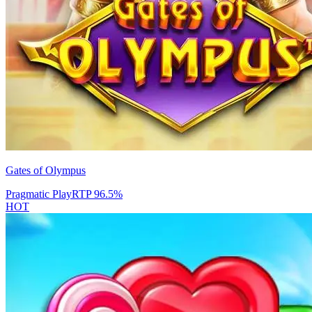
Gates of Olympus
Pragmatic Play
RTP
96.5
%
HOT