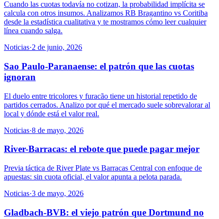
Cuando las cuotas todavía no cotizan, la probabilidad implícita se
calcula con otros insumos. Analizamos RB Bragantino vs Coritiba
desde la estadística cualitativa y te mostramos cómo leer cualquier
línea cuando salga.
Noticias
·
2 de junio, 2026
Sao Paulo-Paranaense: el patrón que las cuotas
ignoran
El duelo entre tricolores y furacão tiene un historial repetido de
partidos cerrados. Analizo por qué el mercado suele sobrevalorar al
local y dónde está el valor real.
Noticias
·
8 de mayo, 2026
River-Barracas: el rebote que puede pagar mejor
Previa táctica de River Plate vs Barracas Central con enfoque de
apuestas: sin cuota oficial, el valor apunta a pelota parada.
Noticias
·
3 de mayo, 2026
Gladbach-BVB: el viejo patrón que Dortmund no