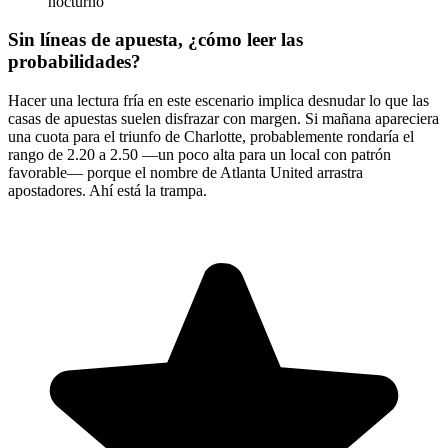
nocturno
Sin líneas de apuesta, ¿cómo leer las
probabilidades?
Hacer una lectura fría en este escenario implica desnudar lo que las
casas de apuestas suelen disfrazar con margen. Si mañana apareciera
una cuota para el triunfo de Charlotte, probablemente rondaría el
rango de 2.20 a 2.50 —un poco alta para un local con patrón
favorable— porque el nombre de Atlanta United arrastra
apostadores. Ahí está la trampa.