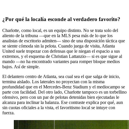
¿Por qué la localía esconde al verdadero favorito?
Charlotte, como local, es un equipo distinto. No se trata solo del
aliento de la tribuna —que en la MLS pesa más de lo que los
analistas de escritorio admiten— sino de una disposición táctica que
se siente cómoda sin la pelota. Cuando juega de visita, Atlanta
United suele tropezar con defensas que le niegan el espacio a sus
extremos, y el esquema de Christian Lattanzio— si es que sigue al
mando —no ha encontrado variantes para romper bloque medios
bajos. Así de simple.
El delantero centro de Atlanta, sea cual sea el que salga de inicio,
termina aislado. Los laterales no proyectan con la misma
profundidad que en el Mercedes-Benz Stadium y el mediocampo se
parte con facilidad. Del otro lado, Charlotte tampoco es un torbellino
ofensivo, pero con un par de pelotas detenidas bien ejecutadas le
alcanza para inclinar la balanza. Ese contraste explica por qué, aun
sin cuotas oficiales a la vista, el favoritismo local se intuye con
fuerza.