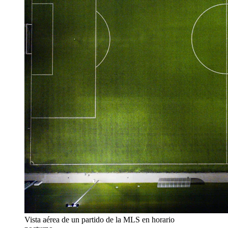
Vista aérea de un partido de la MLS en horario