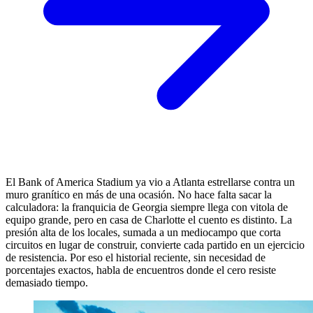
El Bank of America Stadium ya vio a Atlanta estrellarse contra un
muro granítico en más de una ocasión. No hace falta sacar la
calculadora: la franquicia de Georgia siempre llega con vitola de
equipo grande, pero en casa de Charlotte el cuento es distinto. La
presión alta de los locales, sumada a un mediocampo que corta
circuitos en lugar de construir, convierte cada partido en un ejercicio
de resistencia. Por eso el historial reciente, sin necesidad de
porcentajes exactos, habla de encuentros donde el cero resiste
demasiado tiempo.