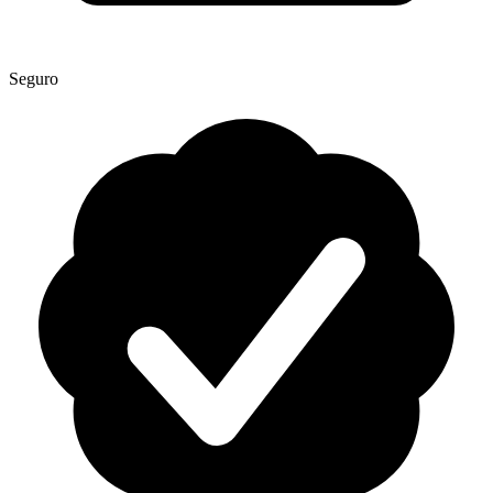
Seguro