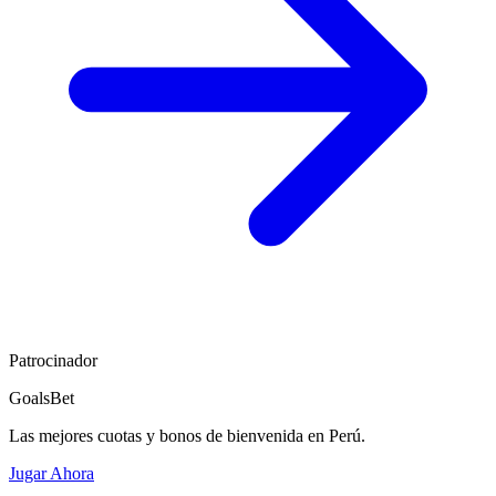
Patrocinador
GoalsBet
Las mejores cuotas y bonos de bienvenida en Perú.
Jugar Ahora