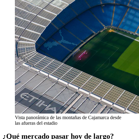
Vista panorámica de las montañas de Cajamarca desde
las afueras del estadio
¿Qué mercado pasar hoy de largo?