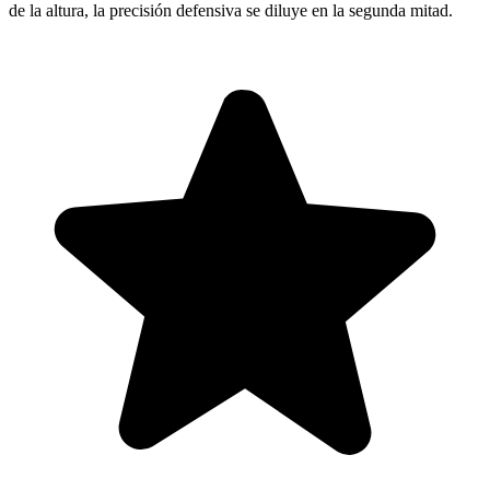
de la altura, la precisión defensiva se diluye en la segunda mitad.