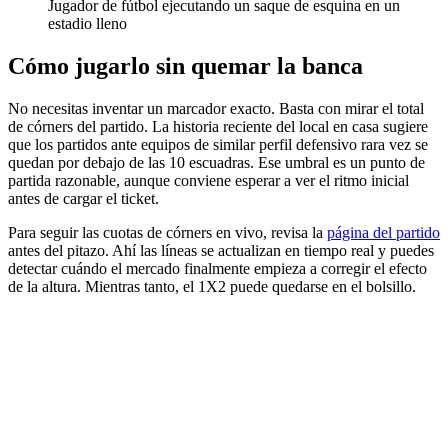
Jugador de fútbol ejecutando un saque de esquina en un
estadio lleno
Cómo jugarlo sin quemar la banca
No necesitas inventar un marcador exacto. Basta con mirar el total
de córners del partido. La historia reciente del local en casa sugiere
que los partidos ante equipos de similar perfil defensivo rara vez se
quedan por debajo de las 10 escuadras. Ese umbral es un punto de
partida razonable, aunque conviene esperar a ver el ritmo inicial
antes de cargar el ticket.
Para seguir las cuotas de córners en vivo, revisa la
página del partido
antes del pitazo. Ahí las líneas se actualizan en tiempo real y puedes
detectar cuándo el mercado finalmente empieza a corregir el efecto
de la altura. Mientras tanto, el 1X2 puede quedarse en el bolsillo.