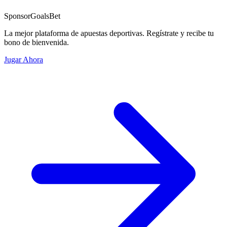
Sponsor
GoalsBet
La mejor plataforma de apuestas deportivas. Regístrate y recibe tu
bono de bienvenida.
Jugar Ahora