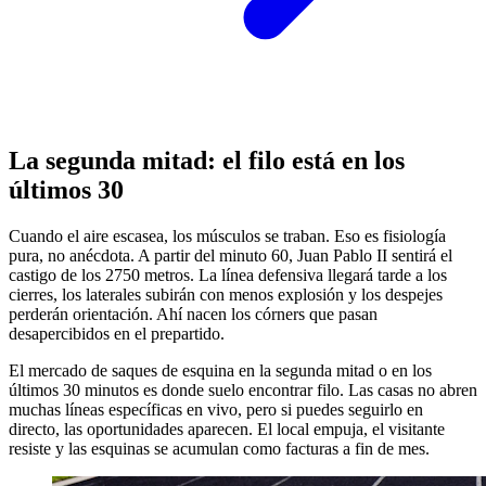
La segunda mitad: el filo está en los
últimos 30
Cuando el aire escasea, los músculos se traban. Eso es fisiología
pura, no anécdota. A partir del minuto 60, Juan Pablo II sentirá el
castigo de los 2750 metros. La línea defensiva llegará tarde a los
cierres, los laterales subirán con menos explosión y los despejes
perderán orientación. Ahí nacen los córners que pasan
desapercibidos en el prepartido.
El mercado de saques de esquina en la segunda mitad o en los
últimos 30 minutos es donde suelo encontrar filo. Las casas no abren
muchas líneas específicas en vivo, pero si puedes seguirlo en
directo, las oportunidades aparecen. El local empuja, el visitante
resiste y las esquinas se acumulan como facturas a fin de mes.