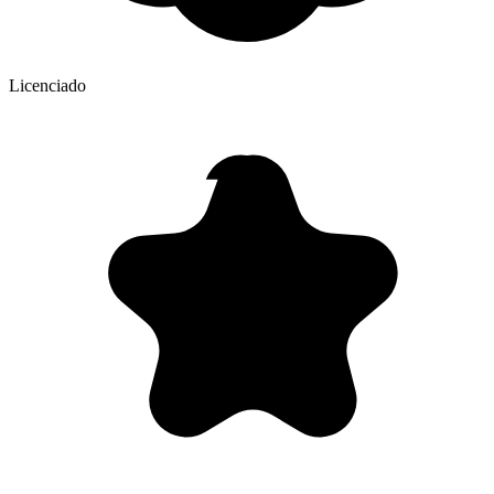
Licenciado