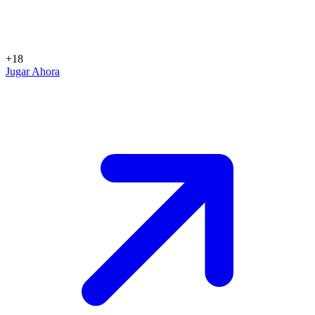
+18
Jugar Ahora