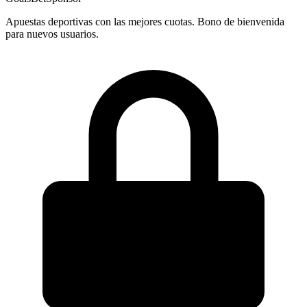
Apuestas deportivas con las mejores cuotas. Bono de bienvenida
para nuevos usuarios.