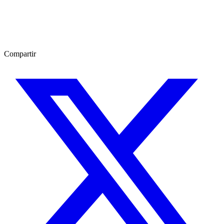
Compartir