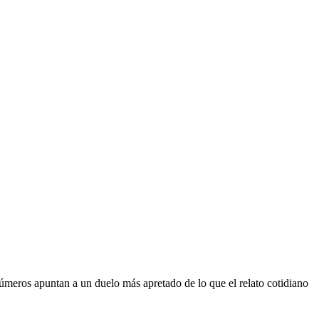
 números apuntan a un duelo más apretado de lo que el relato cotidiano