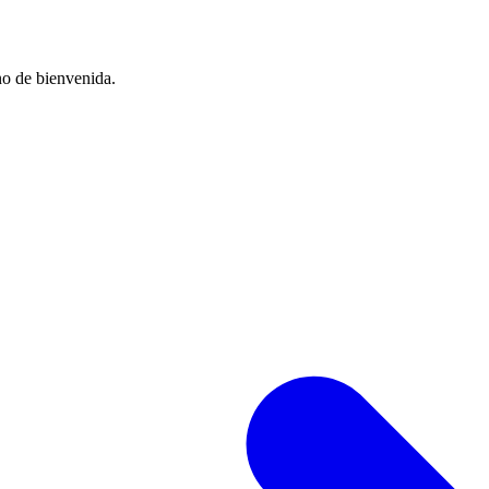
no de bienvenida.