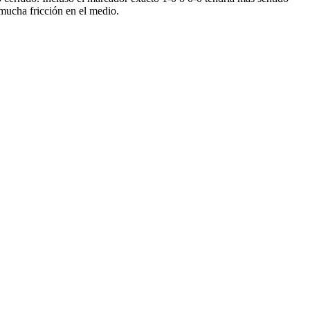
 mucha fricción en el medio.