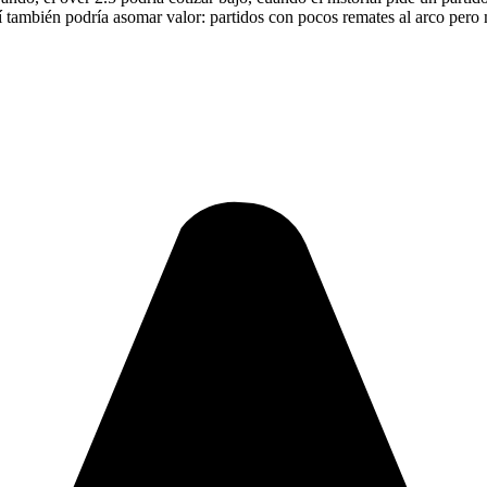
 ahí también podría asomar valor: partidos con pocos remates al arco pero