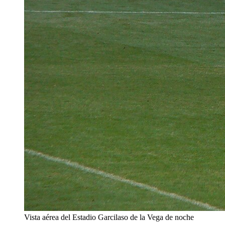
Vista aérea del Estadio Garcilaso de la Vega de noche