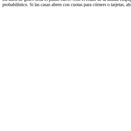
probabilístico. Si las casas abren con cuotas para córners o tarjetas,