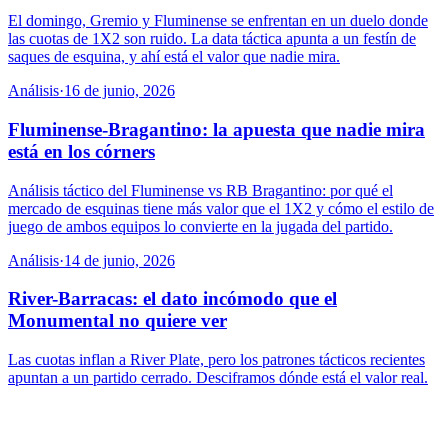
El domingo, Gremio y Fluminense se enfrentan en un duelo donde
las cuotas de 1X2 son ruido. La data táctica apunta a un festín de
saques de esquina, y ahí está el valor que nadie mira.
Análisis
·
16 de junio, 2026
Fluminense-Bragantino: la apuesta que nadie mira
está en los córners
Análisis táctico del Fluminense vs RB Bragantino: por qué el
mercado de esquinas tiene más valor que el 1X2 y cómo el estilo de
juego de ambos equipos lo convierte en la jugada del partido.
Análisis
·
14 de junio, 2026
River-Barracas: el dato incómodo que el
Monumental no quiere ver
Las cuotas inflan a River Plate, pero los patrones tácticos recientes
apuntan a un partido cerrado. Desciframos dónde está el valor real.