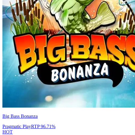
Big Bass Bonanza
Pragmatic Play
RTP
96.71
%
HOT