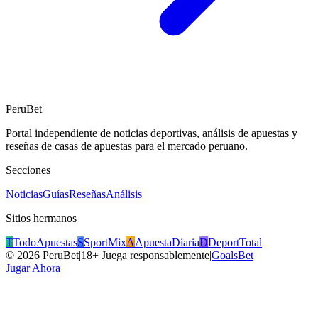
PeruBet
Portal independiente de noticias deportivas, análisis de apuestas y
reseñas de casas de apuestas para el mercado peruano.
Secciones
Noticias
Guías
Reseñas
Análisis
Sitios hermanos
T
TodoApuestas
S
SportMix
A
ApuestaDiaria
D
DeportTotal
©
2026
PeruBet
|
18+ Juega responsablemente
|
GoalsBet
Jugar Ahora