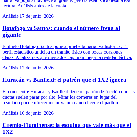
narrativa popular favorece al grande, pero la estadística desafía esa
lectura. Análisis antes de la cuota.
Análisis
·
17 de junio, 2026
Botafogo vs Santos: cuando el número frena al
gigante
El duelo Botafogo-Santos pone a prueba la narrativa histórica. El
perfil estadístico anticipa un trámite físico con pocas ocasiones
claras. Analizamos qué mercados capturan mejor la realidad táctica.
Análisis
·
17 de junio, 2026
Huracán vs Banfield: el patrón que el 1X2 ignora
El cruce entre Huracán y Banfield tiene un patrón de fricción que las
cuotas suelen pasar por alto. Mirar los córneres en lugar del
resultado puede ofrecer mejor valor cuando llegue el partido.
Análisis
·
16 de junio, 2026
Gremio-Fluminense: la esquina que vale más que el
1X2