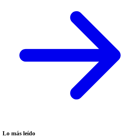
Lo más leído