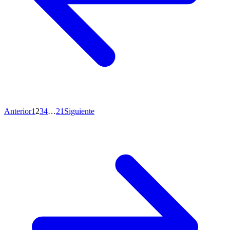
Anterior
1
2
3
4
…
21
Siguiente