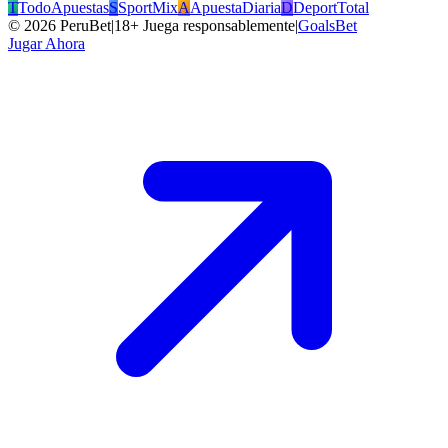
T
TodoApuestas
S
SportMix
A
ApuestaDiaria
D
DeportTotal
©
2026
PeruBet
|
18+ Juega responsablemente
|
GoalsBet
Jugar Ahora