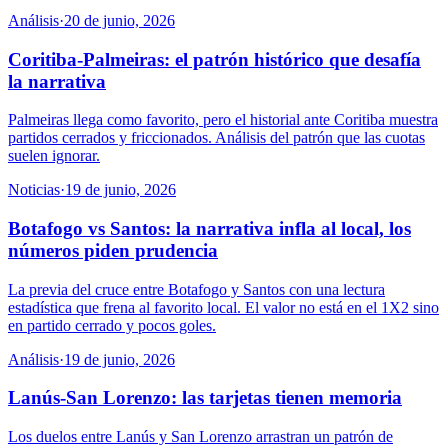
Análisis
·
20 de junio, 2026
Coritiba-Palmeiras: el patrón histórico que desafía
la narrativa
Palmeiras llega como favorito, pero el historial ante Coritiba muestra
partidos cerrados y friccionados. Análisis del patrón que las cuotas
suelen ignorar.
Noticias
·
19 de junio, 2026
Botafogo vs Santos: la narrativa infla al local, los
números piden prudencia
La previa del cruce entre Botafogo y Santos con una lectura
estadística que frena al favorito local. El valor no está en el 1X2 sino
en partido cerrado y pocos goles.
Análisis
·
19 de junio, 2026
Lanús-San Lorenzo: las tarjetas tienen memoria
Los duelos entre Lanús y San Lorenzo arrastran un patrón de