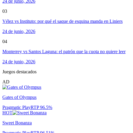
24 de junio, 2026
03
Vélez vs Instituto: por qué el saque de esquina manda en Liniers
24 de junio, 2026
04
Monterrey vs Santos Laguna: el patrón que la cuota no quiere leer
24 de junio, 2026
Juegos destacados
AD
Gates of Olympus
Pragmatic Play
RTP
96.5
%
HOT
Sweet Bonanza
Pragmatic Play
RTP
96.51
%