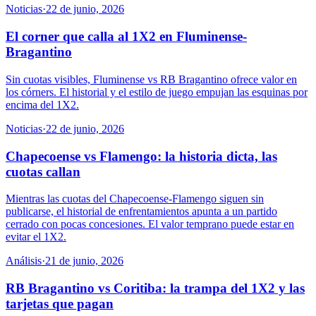
Noticias
·
22 de junio, 2026
El corner que calla al 1X2 en Fluminense-
Bragantino
Sin cuotas visibles, Fluminense vs RB Bragantino ofrece valor en
los córners. El historial y el estilo de juego empujan las esquinas por
encima del 1X2.
Noticias
·
22 de junio, 2026
Chapecoense vs Flamengo: la historia dicta, las
cuotas callan
Mientras las cuotas del Chapecoense-Flamengo siguen sin
publicarse, el historial de enfrentamientos apunta a un partido
cerrado con pocas concesiones. El valor temprano puede estar en
evitar el 1X2.
Análisis
·
21 de junio, 2026
RB Bragantino vs Coritiba: la trampa del 1X2 y las
tarjetas que pagan