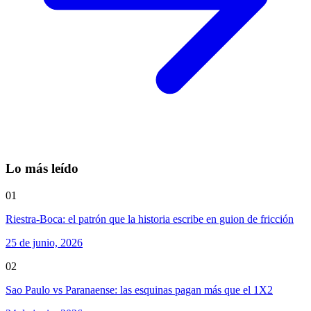
Lo más leído
01
Riestra-Boca: el patrón que la historia escribe en guion de fricción
25 de junio, 2026
02
Sao Paulo vs Paranaense: las esquinas pagan más que el 1X2