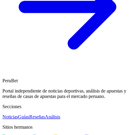
PeruBet
Portal independiente de noticias deportivas, análisis de apuestas y
reseñas de casas de apuestas para el mercado peruano.
Secciones
Noticias
Guías
Reseñas
Análisis
Sitios hermanos